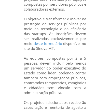
compostas por servidores públicos e
colaboradores externos.
O objetivo é transformar e inovar na
prestação de serviços públicos por
meio da tecnologia e da eficiência
das startups. As inscrições devem
ser realizadas exclusivamente por
meio
deste formulário
disponível no
site do Sinova MT.
As equipes, compostas por 2 a 5
pessoas, devem incluir pelo menos
um servidor do poder executivo do
Estado como líder, podendo contar
também com empregados públicos,
contratados temporários, estagiários
e cidadãos sem vínculo com a
administração pública.
Os projetos selecionados receberão
capacitação e mentoria de agosto a