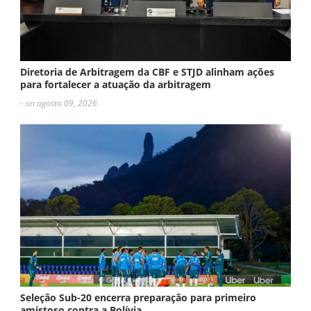
Diretoria de Arbitragem da CBF e STJD alinham ações
para fortalecer a atuação da arbitragem
- on agosto 09, 2026
Seleção Sub-20 encerra preparação para primeiro
amistoso contra a Bolívia