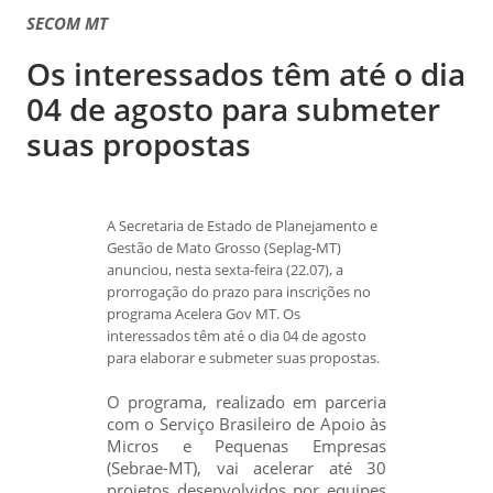
SECOM MT
Os interessados têm até o dia
04 de agosto para submeter
suas propostas
A Secretaria de Estado de Planejamento e
Gestão de Mato Grosso (Seplag-MT)
anunciou, nesta sexta-feira (22.07), a
prorrogação do prazo para inscrições no
programa Acelera Gov MT. Os
interessados têm até o dia 04 de agosto
para elaborar e submeter suas propostas.
O programa, realizado em parceria
com o Serviço Brasileiro de Apoio às
Micros e Pequenas Empresas
(Sebrae-MT), vai acelerar até 30
projetos desenvolvidos por equipes