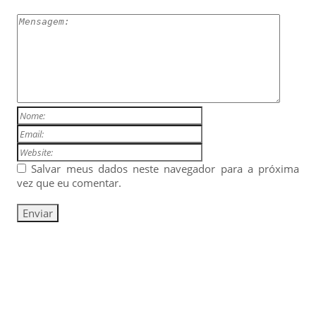
Salvar meus dados neste navegador para a próxima
vez que eu comentar.