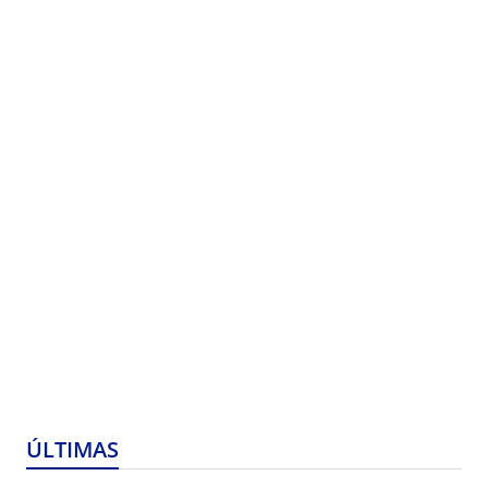
ÚLTIMAS