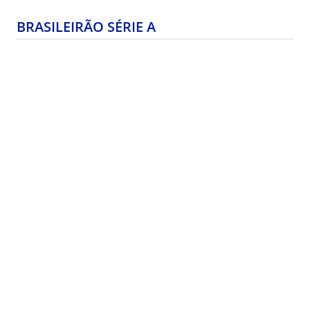
BRASILEIRÃO SÉRIE A