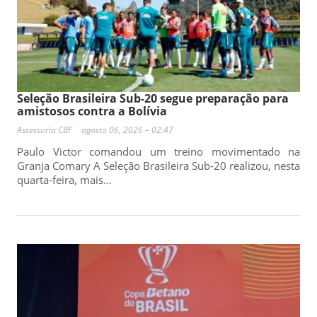
Seleção Brasileira Sub-20 segue preparação para
amistosos contra a Bolívia
Assessoria CBF
agosto 06, 2026 – 02:47
Paulo Victor comandou um treino movimentado na
Granja Comary A Seleção Brasileira Sub-20 realizou, nesta
quarta-feira, mais…