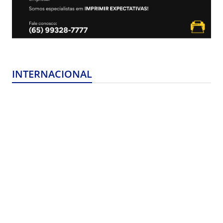
INTERNACIONAL