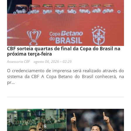
CBF sorteia quartas de final da Copa do Brasil na
próxima terça-feira
Assessoria CBF
agosto 06, 2026 – 02:29
O credenciamento de imprensa será realizado através do
sistema da CBF A Copa Betano do Brasil conhecerá, na
pr…