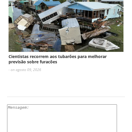
Cientistas recorrem aos tubarões para melhorar
previsão sobre furacões
- on agosto 09, 2026
ESCREVA UM COMENTÁRIO