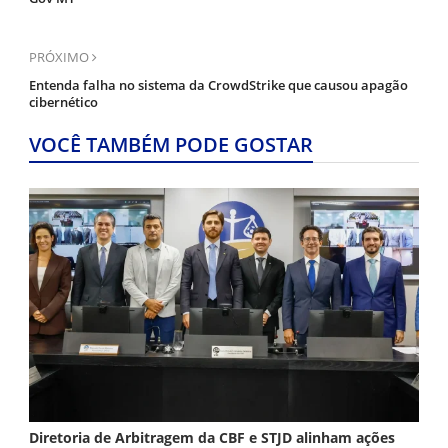
PRÓXIMO
Entenda falha no sistema da CrowdStrike que causou apagão
cibernético
VOCÊ TAMBÉM PODE GOSTAR
Diretoria de Arbitragem da CBF e STJD alinham ações