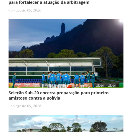
para fortalecer a atuação da arbitragem
- on agosto 09, 2026
Seleção Sub-20 encerra preparação para primeiro
amistoso contra a Bolívia
- on agosto 09, 2026