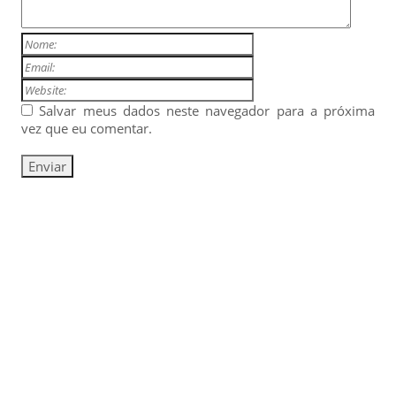
Salvar meus dados neste navegador para a próxima
vez que eu comentar.