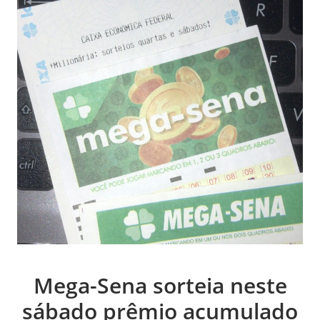
Mega-Sena sorteia neste
sábado prêmio acumulado