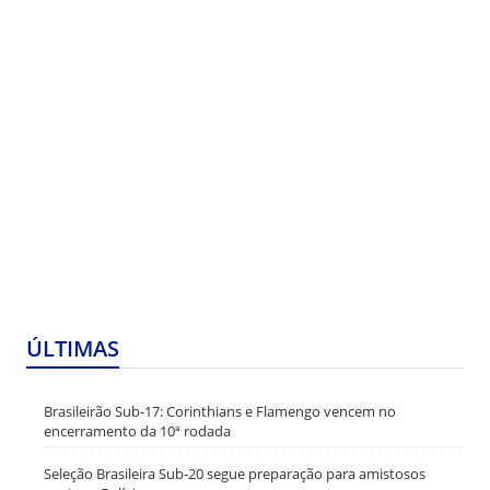
ÚLTIMAS
Brasileirão Sub-17: Corinthians e Flamengo vencem no
encerramento da 10ª rodada
Seleção Brasileira Sub-20 segue preparação para amistosos