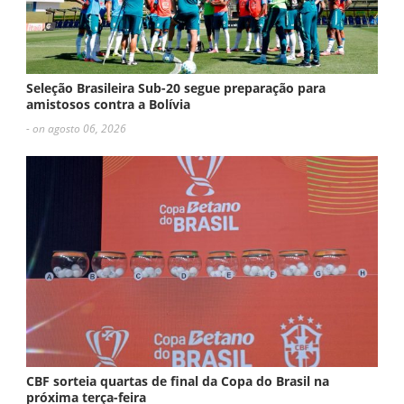
Seleção Brasileira Sub-20 segue preparação para
amistosos contra a Bolívia
- on agosto 06, 2026
CBF sorteia quartas de final da Copa do Brasil na
próxima terça-feira