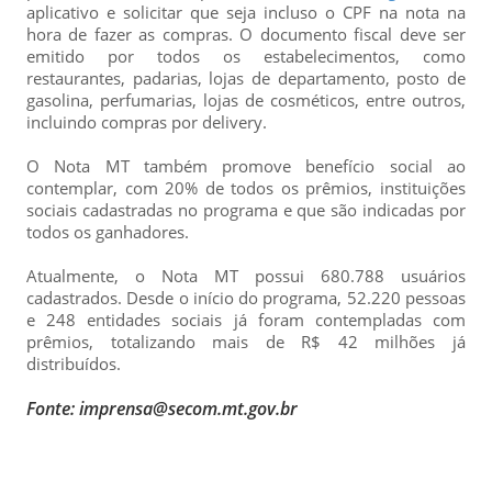
aplicativo e solicitar que seja incluso o CPF na nota na
hora de fazer as compras. O documento fiscal deve ser
emitido por todos os estabelecimentos, como
restaurantes, padarias, lojas de departamento, posto de
gasolina, perfumarias, lojas de cosméticos, entre outros,
incluindo compras por delivery.
O Nota MT também promove benefício social ao
contemplar, com 20% de todos os prêmios, instituições
sociais cadastradas no programa e que são indicadas por
todos os ganhadores.
Atualmente, o Nota MT possui 680.788 usuários
cadastrados. Desde o início do programa, 52.220 pessoas
e 248 entidades sociais já foram contempladas com
prêmios, totalizando mais de R$ 42 milhões já
distribuídos.
Fonte: imprensa@secom.mt.gov.br