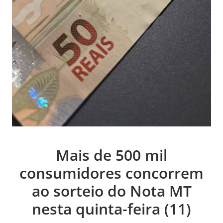
Mais de 500 mil
consumidores concorrem
ao sorteio do Nota MT
nesta quinta-feira (11)