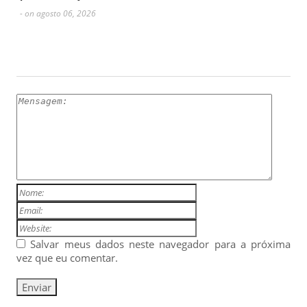
- on agosto 06, 2026
ESCREVA UM COMENTÁRIO
Salvar meus dados neste navegador para a próxima
vez que eu comentar.