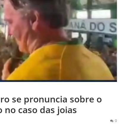
ro se pronuncia sobre o
 no caso das joias
0