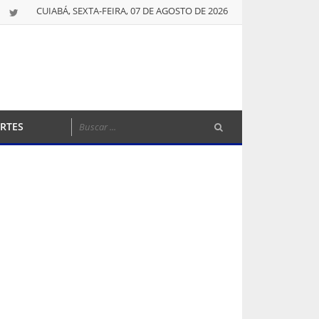
CUIABÁ, SEXTA-FEIRA, 07 DE AGOSTO DE 2026
RTES