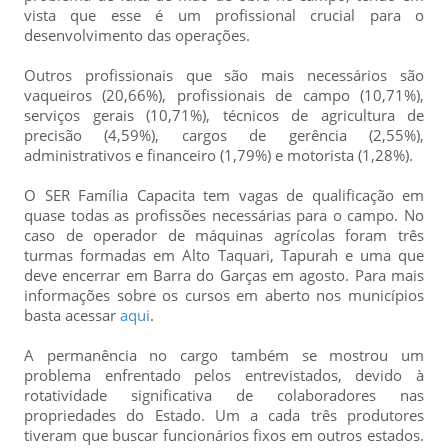
vista que esse é um profissional crucial para o
desenvolvimento das operações.
Outros profissionais que são mais necessários são
vaqueiros (20,66%), profissionais de campo (10,71%),
serviços gerais (10,71%), técnicos de agricultura de
precisão (4,59%), cargos de gerência (2,55%),
administrativos e financeiro (1,79%) e motorista (1,28%).
O SER Família Capacita tem vagas de qualificação em
quase todas as profissões necessárias para o campo. No
caso de operador de máquinas agrícolas foram três
turmas formadas em Alto Taquari, Tapurah e uma que
deve encerrar em Barra do Garças em agosto. Para mais
informações sobre os cursos em aberto nos municípios
basta acessar
aqui
.
A permanência no cargo também se mostrou um
problema enfrentado pelos entrevistados, devido à
rotatividade significativa de colaboradores nas
propriedades do Estado. Um a cada três produtores
tiveram que buscar funcionários fixos em outros estados.