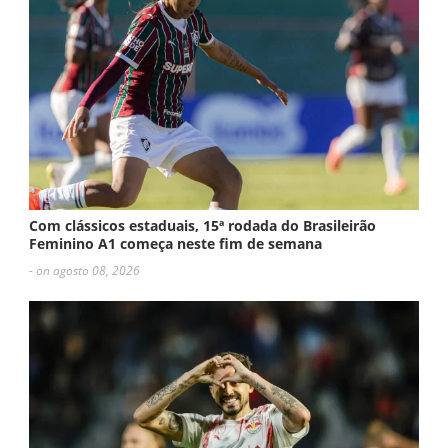
Com clássicos estaduais, 15ª rodada do Brasileirão
Feminino A1 começa neste fim de semana
- on agosto 08, 2026