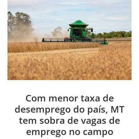
Com menor taxa de
desemprego do país, MT
tem sobra de vagas de
emprego no campo