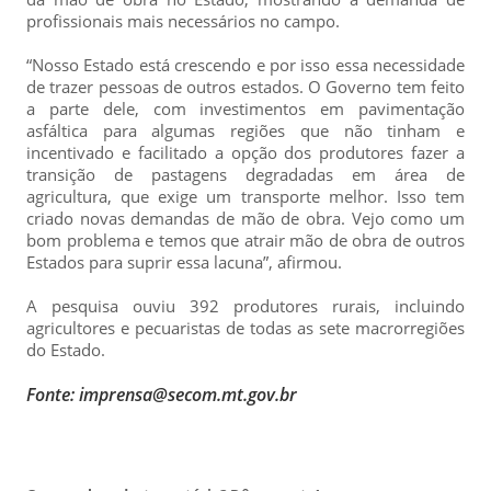
profissionais mais necessários no campo.
“Nosso Estado está crescendo e por isso essa necessidade
de trazer pessoas de outros estados. O Governo tem feito
a parte dele, com investimentos em pavimentação
asfáltica para algumas regiões que não tinham e
incentivado e facilitado a opção dos produtores fazer a
transição de pastagens degradadas em área de
agricultura, que exige um transporte melhor. Isso tem
criado novas demandas de mão de obra. Vejo como um
bom problema e temos que atrair mão de obra de outros
Estados para suprir essa lacuna”, afirmou.
A pesquisa ouviu 392 produtores rurais, incluindo
agricultores e pecuaristas de todas as sete macrorregiões
do Estado.
Fonte: imprensa@secom.mt.gov.br