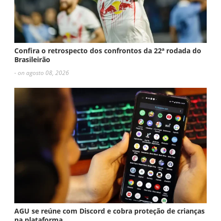
Confira o retrospecto dos confrontos da 22ª rodada do
Brasileirão
- on agosto 08, 2026
AGU se reúne com Discord e cobra proteção de crianças
na plataforma