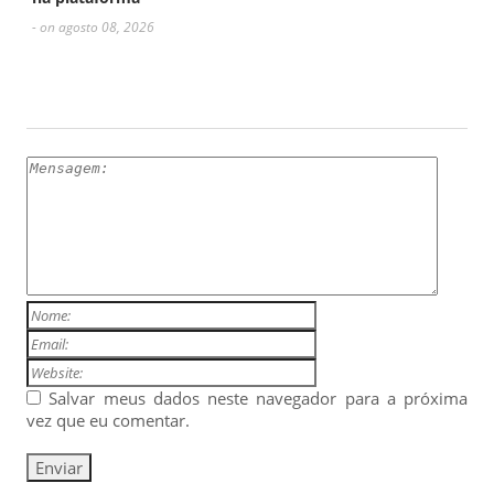
- on agosto 08, 2026
ESCREVA UM COMENTÁRIO
Salvar meus dados neste navegador para a próxima
vez que eu comentar.