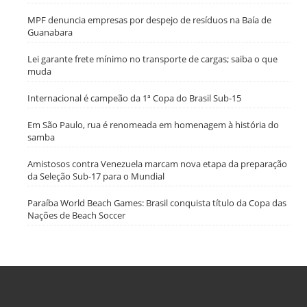
MPF denuncia empresas por despejo de resíduos na Baía de
Guanabara
Lei garante frete mínimo no transporte de cargas; saiba o que
muda
Internacional é campeão da 1ª Copa do Brasil Sub-15
Em São Paulo, rua é renomeada em homenagem à história do
samba
Amistosos contra Venezuela marcam nova etapa da preparação
da Seleção Sub-17 para o Mundial
Paraíba World Beach Games: Brasil conquista título da Copa das
Nações de Beach Soccer