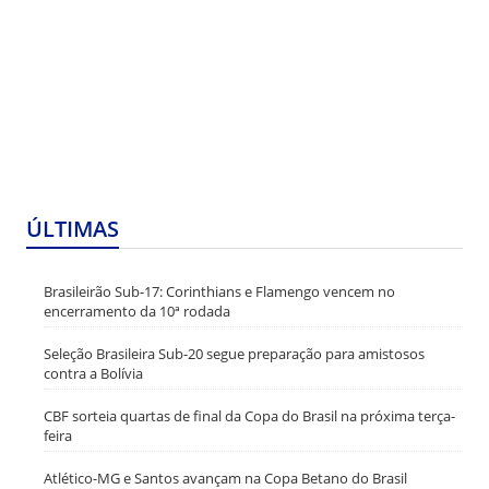
ÚLTIMAS
Brasileirão Sub-17: Corinthians e Flamengo vencem no
encerramento da 10ª rodada
Seleção Brasileira Sub-20 segue preparação para amistosos
contra a Bolívia
CBF sorteia quartas de final da Copa do Brasil na próxima terça-
feira
Atlético-MG e Santos avançam na Copa Betano do Brasil