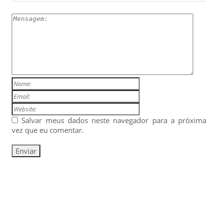
Salvar meus dados neste navegador para a próxima
vez que eu comentar.