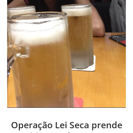
Operação Lei Seca prende