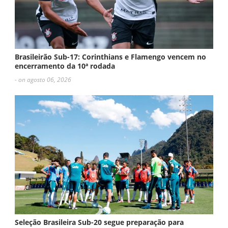
Brasileirão Sub-17: Corinthians e Flamengo vencem no
encerramento da 10ª rodada
- on agosto 06, 2026
Seleção Brasileira Sub-20 segue preparação para