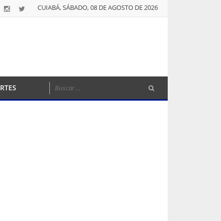
CUIABÁ, SÁBADO, 08 DE AGOSTO DE 2026
RTES