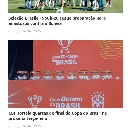
Seleção Brasileira Sub-20 segue preparação para
amistosos contra a Bolívia
- on agosto 06, 2026
CBF sorteia quartas de final da Copa do Brasil na
próxima terça-feira
- on agosto 06, 2026