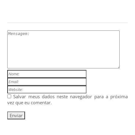
ESCREVA UM COMENTÁRIO
Salvar meus dados neste navegador para a próxima
vez que eu comentar.