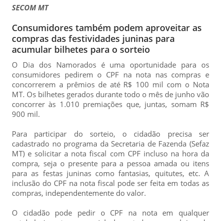
SECOM MT
Consumidores também podem aproveitar as
compras das festividades juninas para
acumular bilhetes para o sorteio
O Dia dos Namorados é uma oportunidade para os
consumidores pedirem o CPF na nota nas compras e
concorrerem a prêmios de até R$ 100 mil com o Nota
MT. Os bilhetes gerados durante todo o mês de junho vão
concorrer às 1.010 premiações que, juntas, somam R$
900 mil.
Para participar do sorteio, o cidadão precisa ser
cadastrado no programa da Secretaria de Fazenda (Sefaz
MT) e solicitar a nota fiscal com CPF incluso na hora da
compra, seja o presente para a pessoa amada ou itens
para as festas juninas como fantasias, quitutes, etc. A
inclusão do CPF na nota fiscal pode ser feita em todas as
compras, independentemente do valor.
O cidadão pode pedir o CPF na nota em qualquer