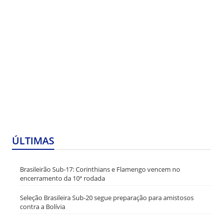
ÚLTIMAS
Brasileirão Sub-17: Corinthians e Flamengo vencem no
encerramento da 10ª rodada
Seleção Brasileira Sub-20 segue preparação para amistosos
contra a Bolívia