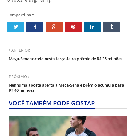
Compartilhar:
ANTERIOR
Mega-Sena sorteia nesta terça-feira prêmio de R$ 35 milhões
PRÓXIMO
Nenhuma aposta acerta a Mega-Sena e prêmio acumula para
R$ 40 milhões
VOCÊ TAMBÉM PODE GOSTAR