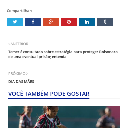
Compartilhar:
ANTERIOR
Temer é consultado sobre estratégia para proteger Bolsonaro
de uma eventual prisão; entenda
PRÓXIMO
DIA DAS MÃES
VOCÊ TAMBÉM PODE GOSTAR