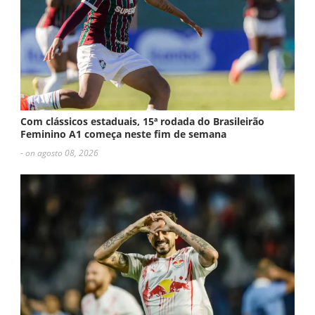
Com clássicos estaduais, 15ª rodada do Brasileirão
Feminino A1 começa neste fim de semana
- on agosto 08, 2026