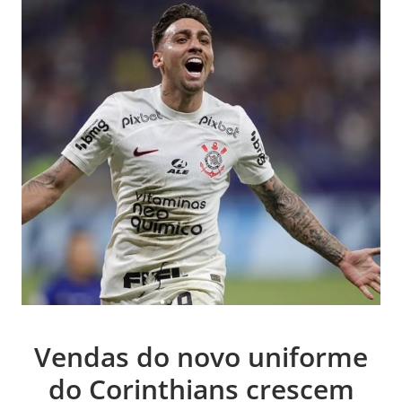
Vendas do novo uniforme
do Corinthians crescem