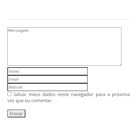
ESCREVA UM COMENTÁRIO
Salvar meus dados neste navegador para a próxima
vez que eu comentar.