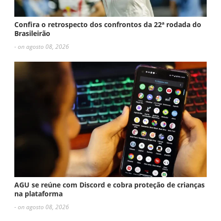
Confira o retrospecto dos confrontos da 22ª rodada do
Brasileirão
- on agosto 08, 2026
AGU se reúne com Discord e cobra proteção de crianças
na plataforma
- on agosto 08, 2026