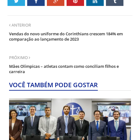
ANTERIOR
Vendas do novo uniforme do Corinthians crescem 184% em
comparação ao lançamento de 2023
PRÓXIMO
Mães Olímpicas – atletas contam como conciliam filhos e
carreira
VOCÊ TAMBÉM PODE GOSTAR