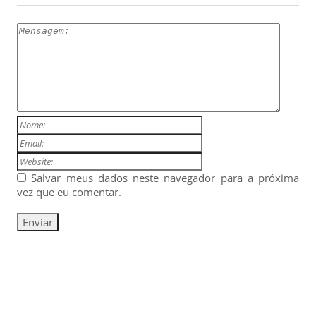
Salvar meus dados neste navegador para a próxima
vez que eu comentar.