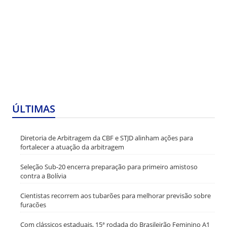
ÚLTIMAS
Diretoria de Arbitragem da CBF e STJD alinham ações para
fortalecer a atuação da arbitragem
Seleção Sub-20 encerra preparação para primeiro amistoso
contra a Bolívia
Cientistas recorrem aos tubarões para melhorar previsão sobre
furacões
Com clássicos estaduais, 15ª rodada do Brasileirão Feminino A1