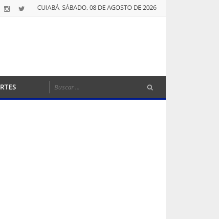
CUIABÁ, SÁBADO, 08 DE AGOSTO DE 2026
RTES