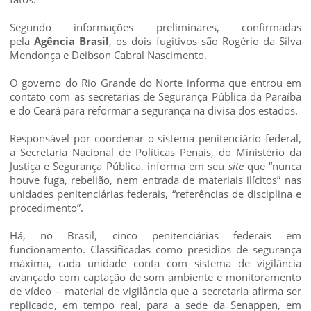
Segundo informações preliminares, confirmadas
pela
Agência Brasil
, os dois fugitivos são Rogério da Silva
Mendonça e Deibson Cabral Nascimento.
O governo do Rio Grande do Norte informa que entrou em
contato com as secretarias de Segurança Pública da Paraíba
e do Ceará para reformar a segurança na divisa dos estados.
Responsável por coordenar o sistema penitenciário federal,
a Secretaria Nacional de Políticas Penais, do Ministério da
Justiça e Segurança Pública, informa em seu
site
que “nunca
houve fuga, rebelião, nem entrada de materiais ilícitos” nas
unidades penitenciárias federais, “referências de disciplina e
procedimento”.
Há, no Brasil, cinco penitenciárias federais em
funcionamento. Classificadas como presídios de segurança
máxima, cada unidade conta com sistema de vigilância
avançado com captação de som ambiente e monitoramento
de vídeo – material de vigilância que a secretaria afirma ser
replicado, em tempo real, para a sede da Senappen, em