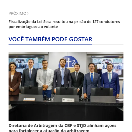
PRÓXIMO
Fiscalização da Lei Seca resultou na prisão de 127 condutores
por embriaguez ao volante
VOCÊ TAMBÉM PODE GOSTAR
Diretoria de Arbitragem da CBF e STJD alinham ações
para fortalecer a atuação da arbitragem