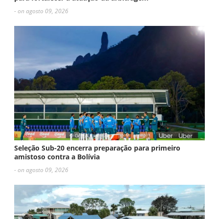
- on agosto 09, 2026
Seleção Sub-20 encerra preparação para primeiro
amistoso contra a Bolívia
- on agosto 09, 2026