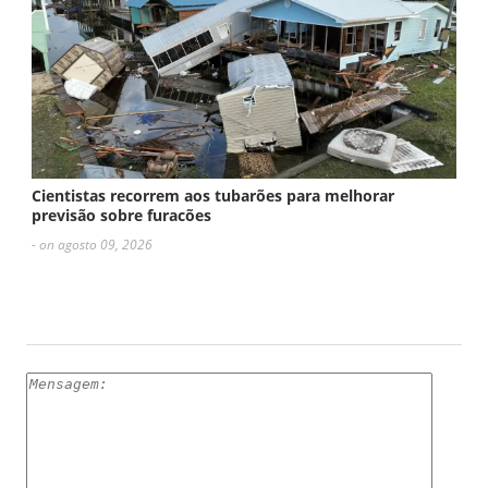
Cientistas recorrem aos tubarões para melhorar
previsão sobre furacões
- on agosto 09, 2026
ESCREVA UM COMENTÁRIO