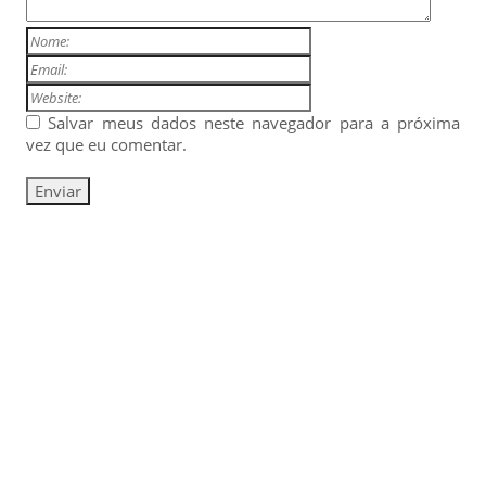
Salvar meus dados neste navegador para a próxima
vez que eu comentar.