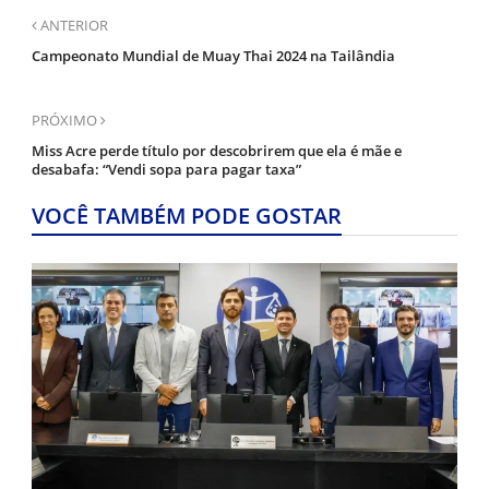
ANTERIOR
Campeonato Mundial de Muay Thai 2024 na Tailândia
PRÓXIMO
Miss Acre perde título por descobrirem que ela é mãe e
desabafa: “Vendi sopa para pagar taxa”
VOCÊ TAMBÉM PODE GOSTAR