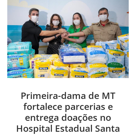
Primeira-dama de MT
fortalece parcerias e
entrega doações no
Hospital Estadual Santa