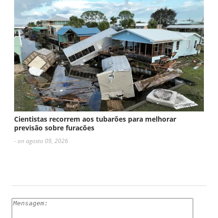
Cientistas recorrem aos tubarões para melhorar
previsão sobre furacões
- on agosto 09, 2026
ESCREVA UM COMENTÁRIO