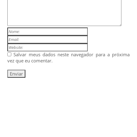
Salvar meus dados neste navegador para a próxima
vez que eu comentar.