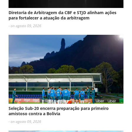
Diretoria de Arbitragem da CBF e STJD alinham ações
para fortalecer a atuação da arbitragem
- on agosto 09, 2026
Seleção Sub-20 encerra preparação para primeiro
amistoso contra a Bolívia
- on agosto 09, 2026