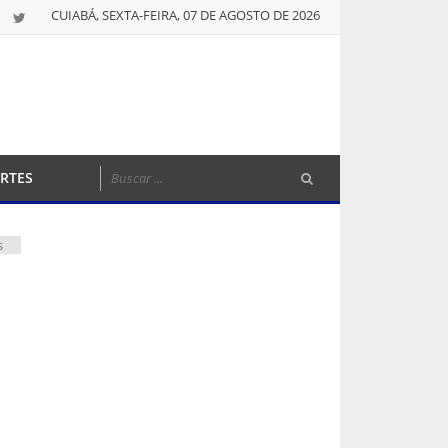
CUIABÁ, SEXTA-FEIRA, 07 DE AGOSTO DE 2026
RTES
s