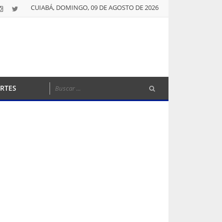
CUIABÁ, DOMINGO, 09 DE AGOSTO DE 2026
RTES