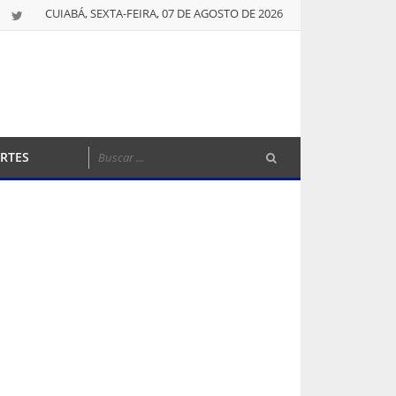
CUIABÁ, SEXTA-FEIRA, 07 DE AGOSTO DE 2026
RTES