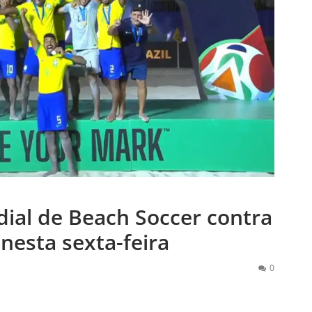
dial de Beach Soccer contra
 nesta sexta-feira
0