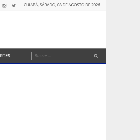
CUIABÁ, SÁBADO, 08 DE AGOSTO DE 2026
RTES