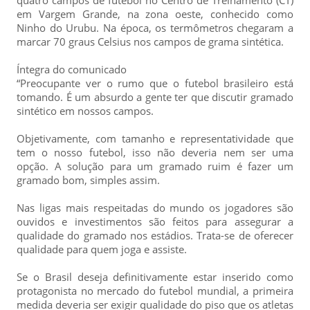
em Vargem Grande, na zona oeste, conhecido como
Ninho do Urubu. Na época, os termômetros chegaram a
marcar 70 graus Celsius nos campos de grama sintética.
Íntegra do comunicado
“Preocupante ver o rumo que o futebol brasileiro está
tomando. É um absurdo a gente ter que discutir gramado
sintético em nossos campos.
Objetivamente, com tamanho e representatividade que
tem o nosso futebol, isso não deveria nem ser uma
opção. A solução para um gramado ruim é fazer um
gramado bom, simples assim.
Nas ligas mais respeitadas do mundo os jogadores são
ouvidos e investimentos são feitos para assegurar a
qualidade do gramado nos estádios. Trata-se de oferecer
qualidade para quem joga e assiste.
Se o Brasil deseja definitivamente estar inserido como
protagonista no mercado do futebol mundial, a primeira
medida deveria ser exigir qualidade do piso que os atletas