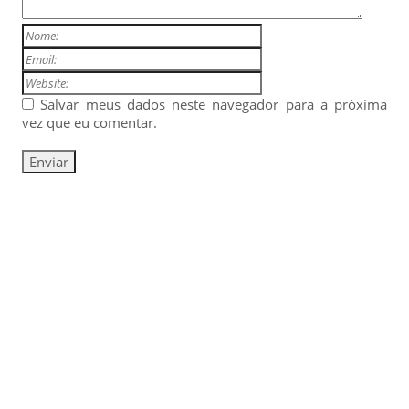
Salvar meus dados neste navegador para a próxima
vez que eu comentar.