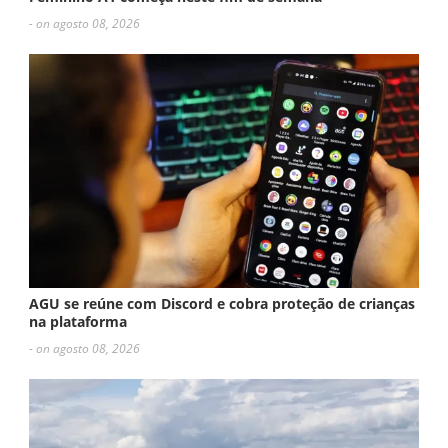
- on agosto 08, 2026
AGU se reúne com Discord e cobra proteção de crianças
na plataforma
- on agosto 08, 2026