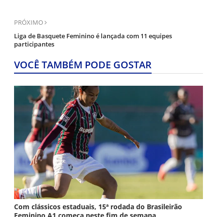
PRÓXIMO
Liga de Basquete Feminino é lançada com 11 equipes
participantes
VOCÊ TAMBÉM PODE GOSTAR
Com clássicos estaduais, 15ª rodada do Brasileirão
Feminino A1 começa neste fim de semana