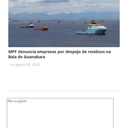
MPF denuncia empresas por despejo de resíduos na
Baía de Guanabara
- on agosto 06, 2026
ESCREVA UM COMENTÁRIO