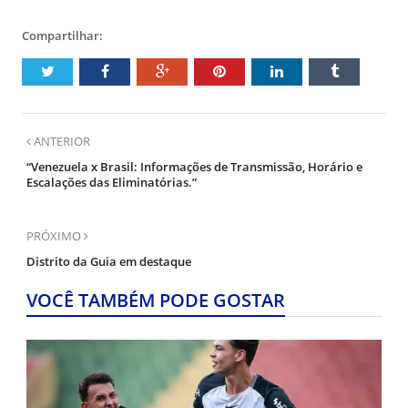
Compartilhar:
ANTERIOR
“Venezuela x Brasil: Informações de Transmissão, Horário e
Escalações das Eliminatórias.”
PRÓXIMO
Distrito da Guia em destaque
VOCÊ TAMBÉM PODE GOSTAR