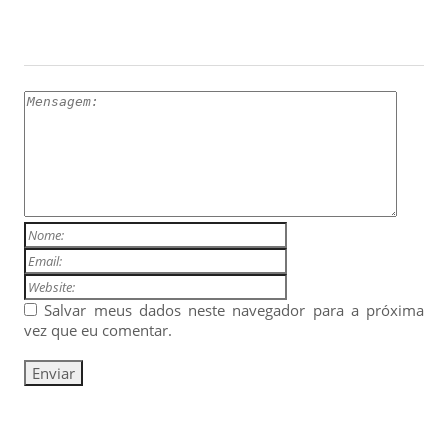
ESCREVA UM COMENTÁRIO
Salvar meus dados neste navegador para a próxima
vez que eu comentar.