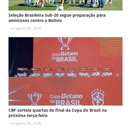
Seleção Brasileira Sub-20 segue preparação para
amistosos contra a Bolívia
- on agosto 06, 2026
CBF sorteia quartas de final da Copa do Brasil na
próxima terça-feira
- on agosto 06, 2026