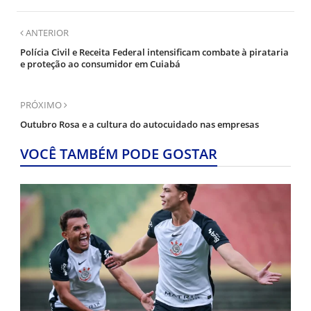
ANTERIOR
Polícia Civil e Receita Federal intensificam combate à pirataria
e proteção ao consumidor em Cuiabá
PRÓXIMO
Outubro Rosa e a cultura do autocuidado nas empresas
VOCÊ TAMBÉM PODE GOSTAR