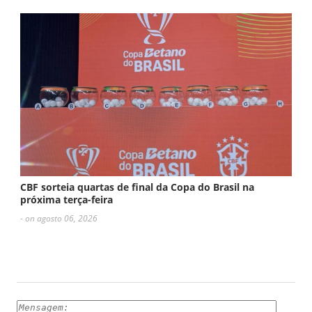
CBF sorteia quartas de final da Copa do Brasil na
próxima terça-feira
- on agosto 06, 2026
ESCREVA UM COMENTÁRIO