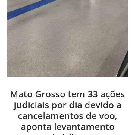
Mato Grosso tem 33 ações
judiciais por dia devido a
cancelamentos de voo,
aponta levantamento