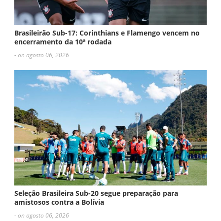
Brasileirão Sub-17: Corinthians e Flamengo vencem no
encerramento da 10ª rodada
- on agosto 06, 2026
Seleção Brasileira Sub-20 segue preparação para
amistosos contra a Bolívia
- on agosto 06, 2026