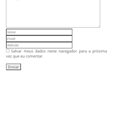
Salvar meus dados neste navegador para a próxima
vez que eu comentar.