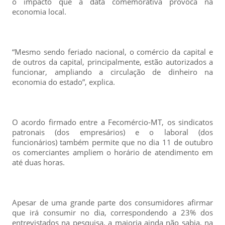
o impacto que a data comemorativa provoca na
economia local.
“Mesmo sendo feriado nacional, o comércio da capital e
de outros da capital, principalmente, estão autorizados a
funcionar, ampliando a circulação de dinheiro na
economia do estado”, explica.
O acordo firmado entre a Fecomércio-MT, os sindicatos
patronais (dos empresários) e o laboral (dos
funcionários) também permite que no dia 11 de outubro
os comerciantes ampliem o horário de atendimento em
até duas horas.
Apesar de uma grande parte dos consumidores afirmar
que irá consumir no dia, correspondendo a 23% dos
entrevistados na pesquisa, a maioria ainda não sabia, na