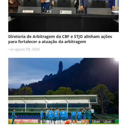
Diretoria de Arbitragem da CBF e STJD alinham ações
para fortalecer a atuação da arbitragem
- on agosto 09, 2026