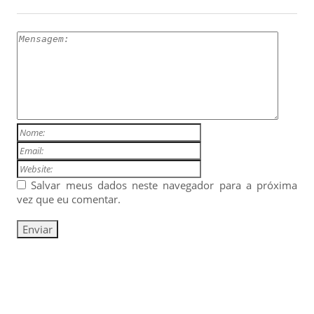
ESCREVA UM COMENTÁRIO
Salvar meus dados neste navegador para a próxima
vez que eu comentar.