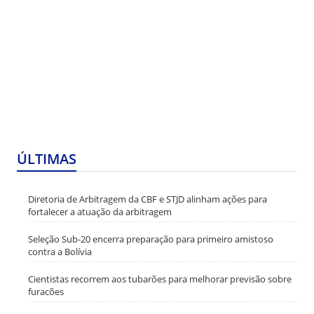
ÚLTIMAS
Diretoria de Arbitragem da CBF e STJD alinham ações para
fortalecer a atuação da arbitragem
Seleção Sub-20 encerra preparação para primeiro amistoso
contra a Bolívia
Cientistas recorrem aos tubarões para melhorar previsão sobre
furacões