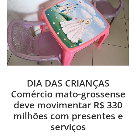
DIA DAS CRIANÇAS
Comércio mato-grossense
deve movimentar R$ 330
milhões com presentes e
serviços