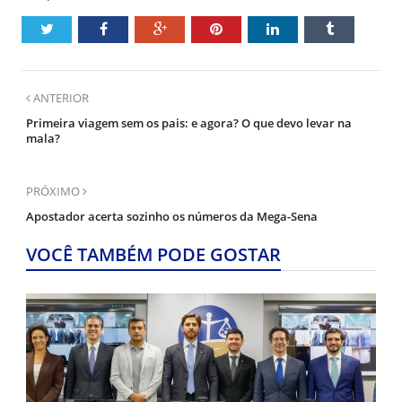
ANTERIOR
Primeira viagem sem os pais: e agora? O que devo levar na
mala?
PRÓXIMO
Apostador acerta sozinho os números da Mega-Sena
VOCÊ TAMBÉM PODE GOSTAR