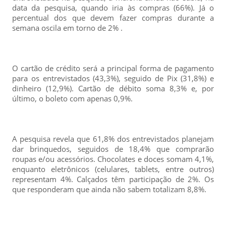
data da pesquisa, quando iria às compras (66%). Já o
percentual dos que devem fazer compras durante a
semana oscila em torno de 2% .
O cartão de crédito será a principal forma de pagamento
para os entrevistados (43,3%), seguido de Pix (31,8%) e
dinheiro (12,9%). Cartão de débito soma 8,3% e, por
último, o boleto com apenas 0,9%.
A pesquisa revela que 61,8% dos entrevistados planejam
dar brinquedos, seguidos de 18,4% que comprarão
roupas e/ou acessórios. Chocolates e doces somam 4,1%,
enquanto eletrônicos (celulares, tablets, entre outros)
representam 4%. Calçados têm participação de 2%. Os
que responderam que ainda não sabem totalizam 8,8%.