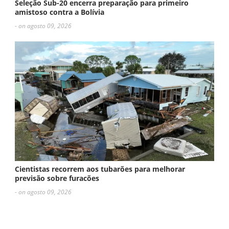
Seleção Sub-20 encerra preparação para primeiro
amistoso contra a Bolívia
- on agosto 09, 2026
Cientistas recorrem aos tubarões para melhorar
previsão sobre furacões
- on agosto 09, 2026