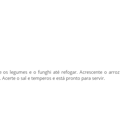
e os legumes e o funghi até refogar. Acrescente o arroz
 Acerte o sal e temperos e está pronto para servir.