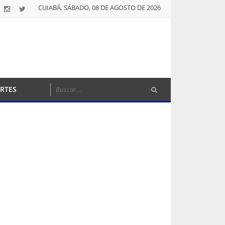
CUIABÁ, SÁBADO, 08 DE AGOSTO DE 2026
RTES