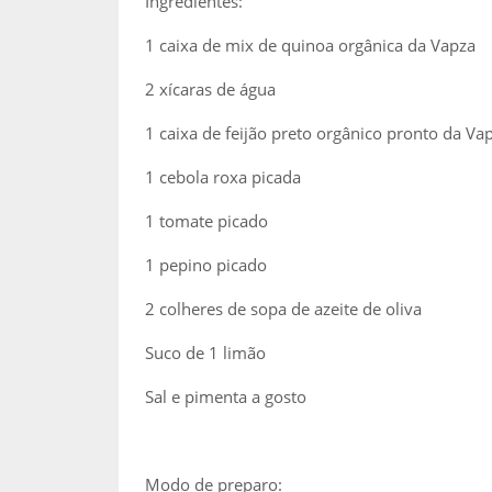
Ingredientes:
1 caixa de mix de quinoa orgânica da Vapza
2 xícaras de água
1 caixa de feijão preto orgânico pronto da Va
1 cebola roxa picada
1 tomate picado
1 pepino picado
2 colheres de sopa de azeite de oliva
Suco de 1 limão
Sal e pimenta a gosto
Modo de preparo: