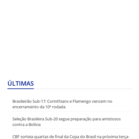
ÚLTIMAS
Brasileirão Sub-17: Corinthians e Flamengo vencem no
encerramento da 10ª rodada
Seleção Brasileira Sub-20 segue preparação para amistosos
contra a Bolívia
CBF sorteia quartas de final da Copa do Brasil na próxima terça-