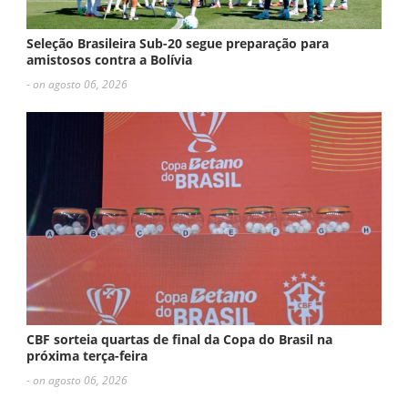
Seleção Brasileira Sub-20 segue preparação para
amistosos contra a Bolívia
- on agosto 06, 2026
CBF sorteia quartas de final da Copa do Brasil na
próxima terça-feira
- on agosto 06, 2026