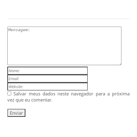
ESCREVA UM COMENTÁRIO
Salvar meus dados neste navegador para a próxima
vez que eu comentar.