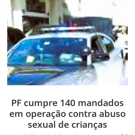
PF cumpre 140 mandados
em operação contra abuso
sexual de crianças