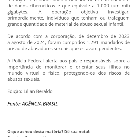
de dados cibernéticos e que equivale a 1.000 (um mil)
gigabytes. A operação objetiva investigar,
primordialmente, indivíduos que tenham ou trafeguem
grande quantidade de material de abuso sexual infantil.
De acordo com a corporação, de dezembro de 2023
a agosto de 2024, foram cumpridos 1.291 mandados de
prisão de abusadores sexuais que estavam pendentes.
A Polícia Federal alerta aos pais e responsáveis sobre a
importância de monitorar e orientar seus filhos no
mundo virtual e físico, protegendo-os dos riscos de
abusos sexuais.
Edição: Lílian Beraldo
Fonte: AGÊNCIA BRASIL
O que achou desta matéria? Dê sua nota!: