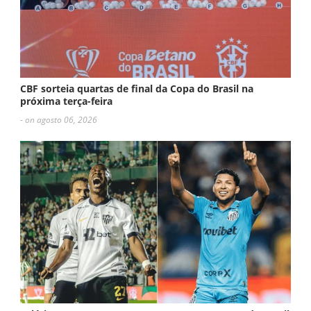
CBF sorteia quartas de final da Copa do Brasil na
próxima terça-feira
- on agosto 06, 2026