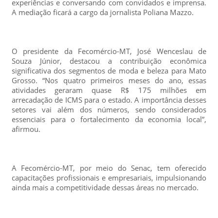
experiências e conversando com convidados e imprensa.
A mediação ficará a cargo da jornalista Poliana Mazzo.
O presidente da Fecomércio-MT, José Wenceslau de
Souza Júnior, destacou a contribuição econômica
significativa dos segmentos de moda e beleza para Mato
Grosso. “Nos quatro primeiros meses do ano, essas
atividades geraram quase R$ 175 milhões em
arrecadação de ICMS para o estado. A importância desses
setores vai além dos números, sendo considerados
essenciais para o fortalecimento da economia local”,
afirmou.
A Fecomércio-MT, por meio do Senac, tem oferecido
capacitações profissionais e empresariais, impulsionando
ainda mais a competitividade dessas áreas no mercado.