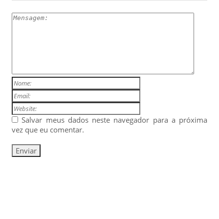
Salvar meus dados neste navegador para a próxima
vez que eu comentar.