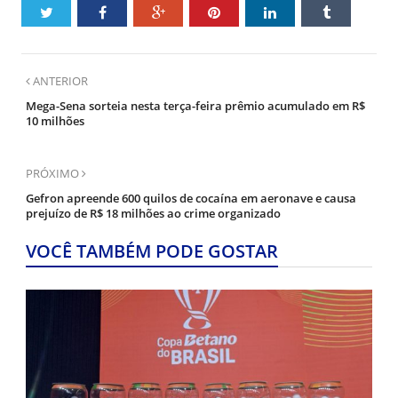
ANTERIOR
Mega-Sena sorteia nesta terça-feira prêmio acumulado em R$
10 milhões
PRÓXIMO
Gefron apreende 600 quilos de cocaína em aeronave e causa
prejuízo de R$ 18 milhões ao crime organizado
VOCÊ TAMBÉM PODE GOSTAR