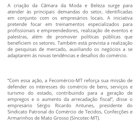
A criação da Câmara da Moda e Beleza surge para
atender às principais demandas do setor, identificadas
em conjunto com os empresários locais. A iniciativa
pretende focar em treinamentos especializados para
profissionais e empreendedores, realização de eventos e
palestras, além de promover políticas públicas que
beneficiem os setores. Também está prevista a realização
de pesquisas de mercado, auxiliando os negócios a se
adaptarem às novas tendências e desafios do comércio.
“Com essa ação, a Fecomércio-MT reforça sua missão de
defender os interesses do comércio de bens, serviços e
turismo do estado, contribuindo para a geração de
empregos e o aumento da arrecadação fiscal”, disse o
empresário Sérgio Ricardo Antunes, presidente do
Sindicato Patronal do Comércio de Tecidos, Confecções e
Armarinhos de Mato Grosso (Sincotec-MT).