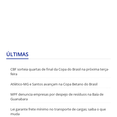
ÚLTIMAS
CBF sorteia quartas de final da Copa do Brasil na próxima terça-
feira
Atlético-MG e Santos avançam na Copa Betano do Brasil
MPF denuncia empresas por despejo de resíduos na Baía de
Guanabara
Lei garante frete mínimo no transporte de cargas; saiba o que
muda