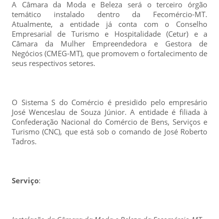
A Câmara da Moda e Beleza será o terceiro órgão
temático instalado dentro da Fecomércio-MT.
Atualmente, a entidade já conta com o Conselho
Empresarial de Turismo e Hospitalidade (Cetur) e a
Câmara da Mulher Empreendedora e Gestora de
Negócios (CMEG-MT), que promovem o fortalecimento de
seus respectivos setores.
O Sistema S do Comércio é presidido pelo empresário
José Wenceslau de Souza Júnior. A entidade é filiada à
Confederação Nacional do Comércio de Bens, Serviços e
Turismo (CNC), que está sob o comando de José Roberto
Tadros.
Serviço
: