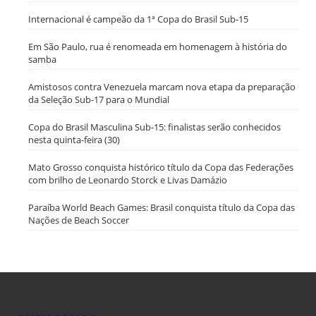
Internacional é campeão da 1ª Copa do Brasil Sub-15
Em São Paulo, rua é renomeada em homenagem à história do
samba
Amistosos contra Venezuela marcam nova etapa da preparação
da Seleção Sub-17 para o Mundial
Copa do Brasil Masculina Sub-15: finalistas serão conhecidos
nesta quinta-feira (30)
Mato Grosso conquista histórico título da Copa das Federações
com brilho de Leonardo Storck e Livas Damázio
Paraíba World Beach Games: Brasil conquista título da Copa das
Nações de Beach Soccer