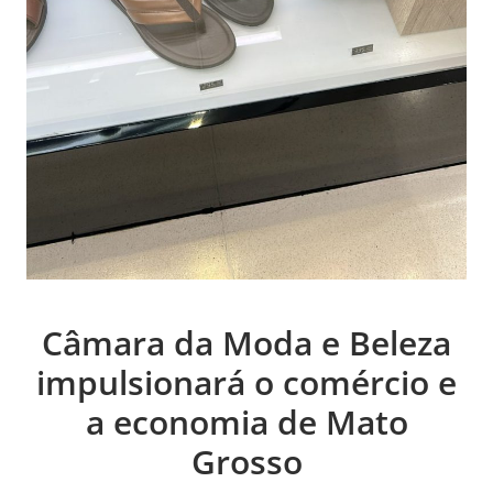
Câmara da Moda e Beleza
impulsionará o comércio e
a economia de Mato
Grosso