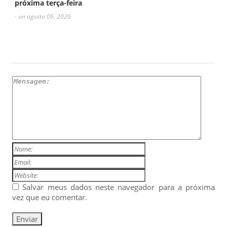
próxima terça-feira
- on agosto 06, 2026
ESCREVA UM COMENTÁRIO
Salvar meus dados neste navegador para a próxima
vez que eu comentar.