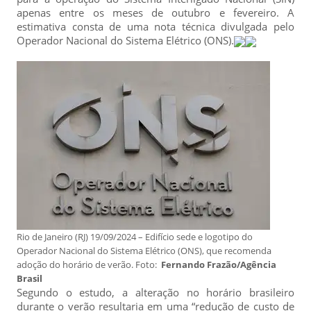
apenas entre os meses de outubro e fevereiro. A
estimativa consta de uma nota técnica divulgada pelo
Operador Nacional do Sistema Elétrico (ONS).
Rio de Janeiro (RJ) 19/09/2024 – Edifício sede e logotipo do
Operador Nacional do Sistema Elétrico (ONS), que recomenda
adoção do horário de verão. Foto:
Fernando Frazão/Agência
Brasil
Segundo o estudo, a alteração no horário brasileiro
durante o verão resultaria em uma “redução de custo de