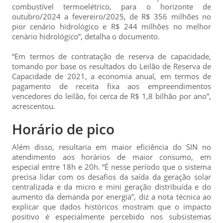
combustível termoelétrico, para o horizonte de
outubro/2024 a fevereiro/2025, de R$ 356 milhões no
pior cenário hidrológico e R$ 244 milhões no melhor
cenário hidrológico”, detalha o documento.
“Em termos de contratação de reserva de capacidade,
tomando por base os resultados do Leilão de Reserva de
Capacidade de 2021, a economia anual, em termos de
pagamento de receita fixa aos empreendimentos
vencedores do leilão, foi cerca de R$ 1,8 bilhão por ano”,
acrescentou.
Horário de pico
Além disso, resultaria em maior eficiência do SIN no
atendimento aos horários de maior consumo, em
especial entre 18h e 20h. “É nesse período que o sistema
precisa lidar com os desafios da saída da geração solar
centralizada e da micro e mini geração distribuída e do
aumento da demanda por energia”, diz a nota técnica ao
explicar que dados históricos mostram que o impacto
positivo é especialmente percebido nos subsistemas