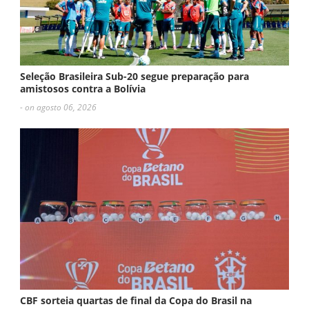
Seleção Brasileira Sub-20 segue preparação para
amistosos contra a Bolívia
- on agosto 06, 2026
CBF sorteia quartas de final da Copa do Brasil na