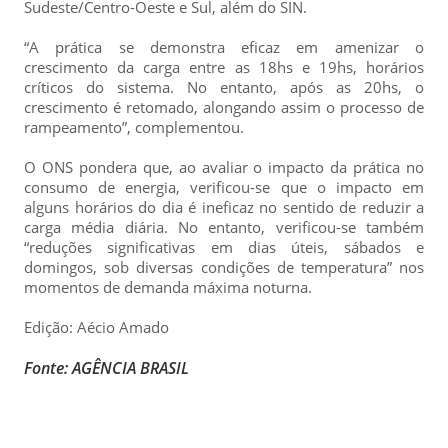
Sudeste/Centro-Oeste e Sul, além do SIN.
“A prática se demonstra eficaz em amenizar o
crescimento da carga entre as 18hs e 19hs, horários
críticos do sistema. No entanto, após as 20hs, o
crescimento é retomado, alongando assim o processo de
rampeamento”, complementou.
O ONS pondera que, ao avaliar o impacto da prática no
consumo de energia, verificou-se que o impacto em
alguns horários do dia é ineficaz no sentido de reduzir a
carga média diária. No entanto, verificou-se também
“reduções significativas em dias úteis, sábados e
domingos, sob diversas condições de temperatura” nos
momentos de demanda máxima noturna.
Edição: Aécio Amado
Fonte: AGÊNCIA BRASIL