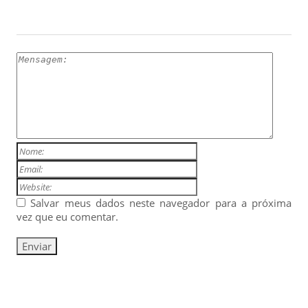
ESCREVA UM COMENTÁRIO
Salvar meus dados neste navegador para a próxima
vez que eu comentar.