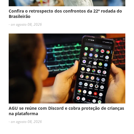
Confira o retrospecto dos confrontos da 22ª rodada do
Brasileirão
- on agosto 08, 2026
AGU se reúne com Discord e cobra proteção de crianças
na plataforma
- on agosto 08, 2026