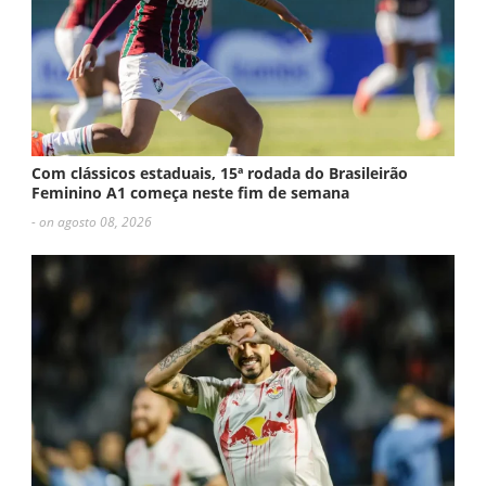
Com clássicos estaduais, 15ª rodada do Brasileirão
Feminino A1 começa neste fim de semana
- on agosto 08, 2026