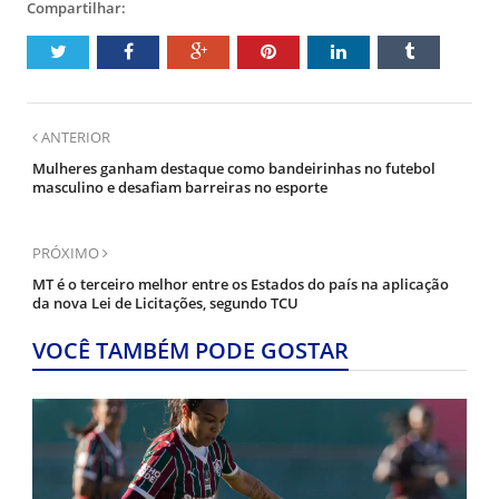
Compartilhar:
ANTERIOR
Mulheres ganham destaque como bandeirinhas no futebol
masculino e desafiam barreiras no esporte
PRÓXIMO
MT é o terceiro melhor entre os Estados do país na aplicação
da nova Lei de Licitações, segundo TCU
VOCÊ TAMBÉM PODE GOSTAR