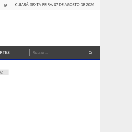
CUIABÁ, SEXTA-FEIRA, 07 DE AGOSTO DE 2026
RTES
6)