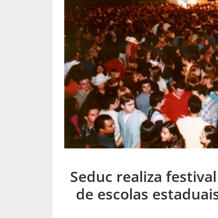
Seduc realiza festiva
de escolas estaduais