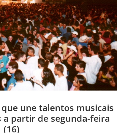
l que une talentos musicais
 a partir de segunda-feira
(16)