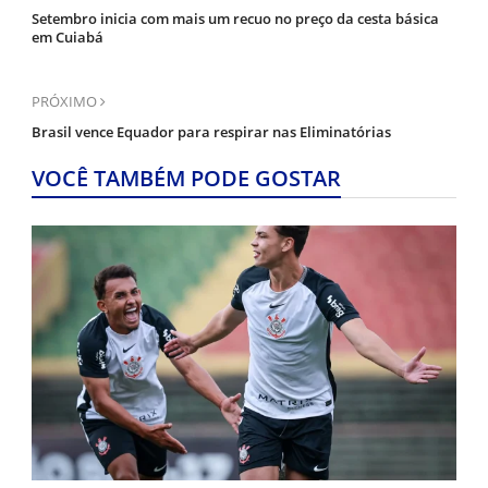
Setembro inicia com mais um recuo no preço da cesta básica
em Cuiabá
PRÓXIMO
Brasil vence Equador para respirar nas Eliminatórias
VOCÊ TAMBÉM PODE GOSTAR