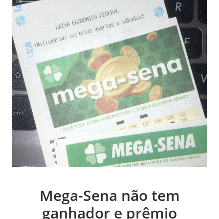
Mega-Sena não tem
ganhador e prêmio