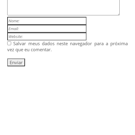
Salvar meus dados neste navegador para a próxima
vez que eu comentar.