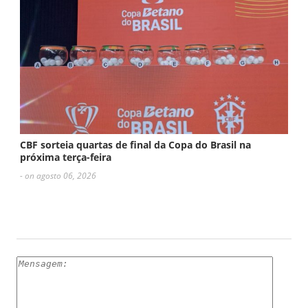
CBF sorteia quartas de final da Copa do Brasil na
próxima terça-feira
- on agosto 06, 2026
ESCREVA UM COMENTÁRIO