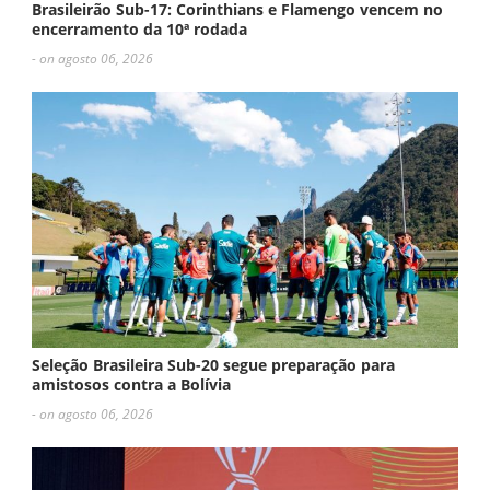
Brasileirão Sub-17: Corinthians e Flamengo vencem no
encerramento da 10ª rodada
- on agosto 06, 2026
Seleção Brasileira Sub-20 segue preparação para
amistosos contra a Bolívia
- on agosto 06, 2026