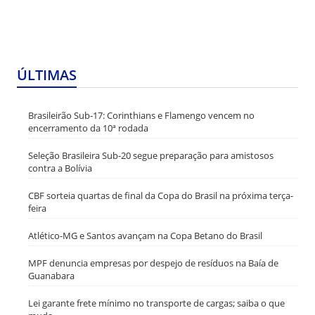
ÚLTIMAS
Brasileirão Sub-17: Corinthians e Flamengo vencem no
encerramento da 10ª rodada
Seleção Brasileira Sub-20 segue preparação para amistosos
contra a Bolívia
CBF sorteia quartas de final da Copa do Brasil na próxima terça-
feira
Atlético-MG e Santos avançam na Copa Betano do Brasil
MPF denuncia empresas por despejo de resíduos na Baía de
Guanabara
Lei garante frete mínimo no transporte de cargas; saiba o que