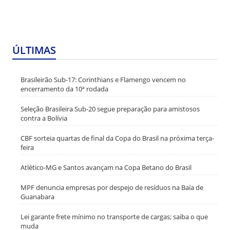
ÚLTIMAS
Brasileirão Sub-17: Corinthians e Flamengo vencem no
encerramento da 10ª rodada
Seleção Brasileira Sub-20 segue preparação para amistosos
contra a Bolívia
CBF sorteia quartas de final da Copa do Brasil na próxima terça-
feira
Atlético-MG e Santos avançam na Copa Betano do Brasil
MPF denuncia empresas por despejo de resíduos na Baía de
Guanabara
Lei garante frete mínimo no transporte de cargas; saiba o que
muda