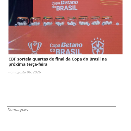
CBF sorteia quartas de final da Copa do Brasil na
próxima terça-feira
- on agosto 06, 2026
ESCREVA UM COMENTÁRIO