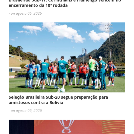
encerramento da 10ª rodada
- on agosto 06, 2026
Seleção Brasileira Sub-20 segue preparação para
amistosos contra a Bolívia
- on agosto 06, 2026