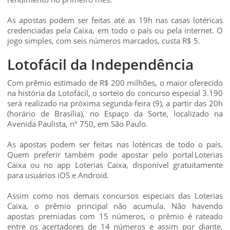
As apostas podem ser feitas até as 19h nas casas lotéricas
credenciadas pela Caixa, em todo o país ou pela internet. O
jogo simples, com seis números marcados, custa R$ 5.
Lotofácil da Independência
Com prêmio estimado de R$ 200 milhões, o maior oferecido
na história da Lotofácil, o sorteio do concurso especial 3.190
será realizado na próxima segunda-feira (9), a partir das 20h
(horário de Brasília), no Espaço da Sorte, localizado na
Avenida Paulista, nº 750, em São Paulo.
As apostas podem ser feitas nas lotéricas de todo o país.
Quem preferir também pode apostar pelo portal Loterias
Caixa ou no app Loterias Caixa, disponível gratuitamente
para usuários iOS e Android.
Assim como nos demais concursos especiais das Loterias
Caixa, o prêmio principal não acumula. Não havendo
apostas premiadas com 15 números, o prêmio é rateado
entre os acertadores de 14 números e assim por diante,