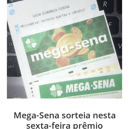
Mega-Sena sorteia nesta
sexta-feira prêmio