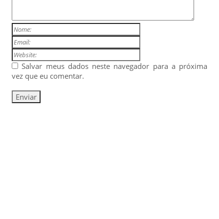
Salvar meus dados neste navegador para a próxima
vez que eu comentar.