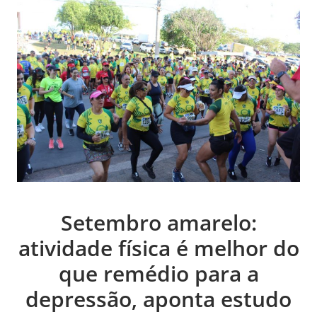
Setembro amarelo:
atividade física é melhor do
que remédio para a
depressão, aponta estudo