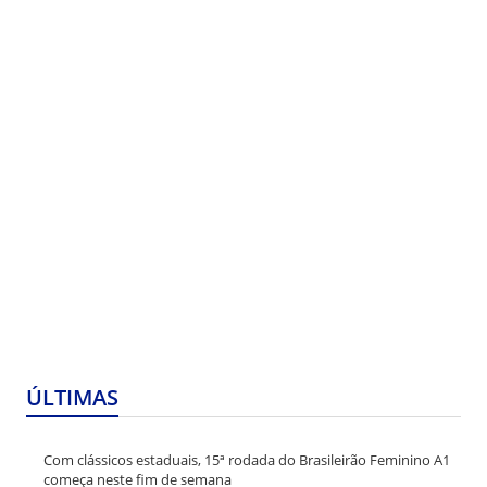
ÚLTIMAS
Com clássicos estaduais, 15ª rodada do Brasileirão Feminino A1
começa neste fim de semana