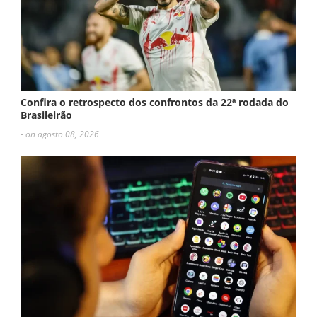
Confira o retrospecto dos confrontos da 22ª rodada do
Brasileirão
- on agosto 08, 2026