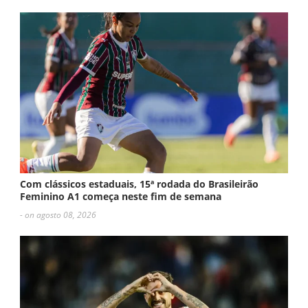
Com clássicos estaduais, 15ª rodada do Brasileirão
Feminino A1 começa neste fim de semana
- on agosto 08, 2026