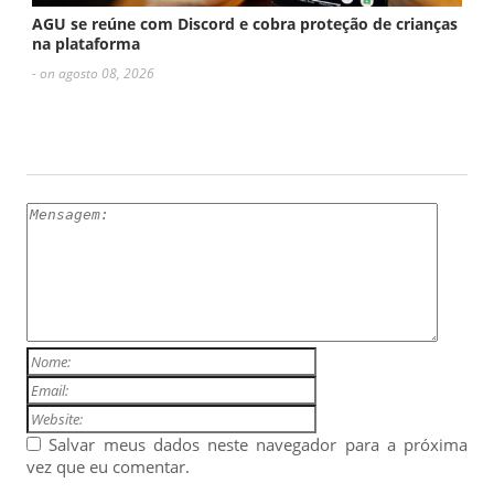
AGU se reúne com Discord e cobra proteção de crianças
na plataforma
- on agosto 08, 2026
ESCREVA UM COMENTÁRIO
Salvar meus dados neste navegador para a próxima
vez que eu comentar.