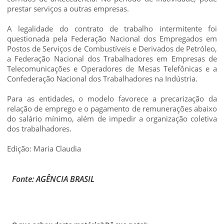
prestar serviços a outras empresas.
A legalidade do contrato de trabalho intermitente foi
questionada pela Federação Nacional dos Empregados em
Postos de Serviços de Combustíveis e Derivados de Petróleo,
a Federação Nacional dos Trabalhadores em Empresas de
Telecomunicações e Operadores de Mesas Telefônicas e a
Confederação Nacional dos Trabalhadores na Indústria.
Para as entidades, o modelo favorece a precarização da
relação de emprego e o pagamento de remunerações abaixo
do salário mínimo, além de impedir a organização coletiva
dos trabalhadores.
Edição: Maria Claudia
Fonte: AGÊNCIA BRASIL