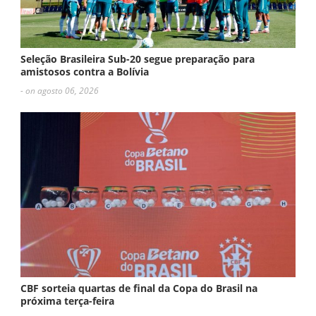
Seleção Brasileira Sub-20 segue preparação para
amistosos contra a Bolívia
- on agosto 06, 2026
CBF sorteia quartas de final da Copa do Brasil na
próxima terça-feira