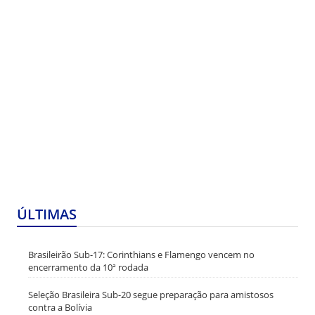
ÚLTIMAS
Brasileirão Sub-17: Corinthians e Flamengo vencem no
encerramento da 10ª rodada
Seleção Brasileira Sub-20 segue preparação para amistosos
contra a Bolívia