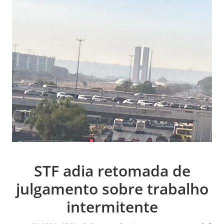
STF adia retomada de
julgamento sobre trabalho
intermitente