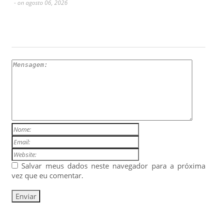
- on agosto 06, 2026
ESCREVA UM COMENTÁRIO
Salvar meus dados neste navegador para a próxima
vez que eu comentar.