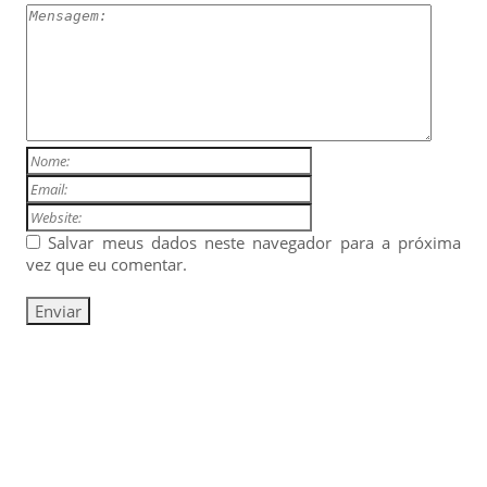
Salvar meus dados neste navegador para a próxima
vez que eu comentar.