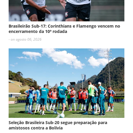
Brasileirão Sub-17: Corinthians e Flamengo vencem no
encerramento da 10ª rodada
- on agosto 06, 2026
Seleção Brasileira Sub-20 segue preparação para
amistosos contra a Bolívia