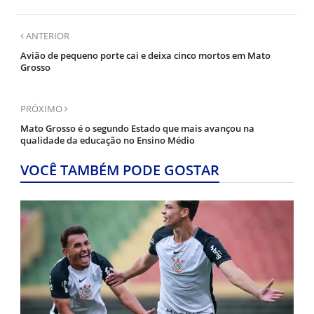
ANTERIOR
Avião de pequeno porte cai e deixa cinco mortos em Mato
Grosso
PRÓXIMO
Mato Grosso é o segundo Estado que mais avançou na
qualidade da educação no Ensino Médio
VOCÊ TAMBÉM PODE GOSTAR