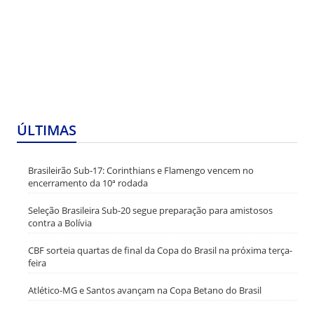
ÚLTIMAS
Brasileirão Sub-17: Corinthians e Flamengo vencem no
encerramento da 10ª rodada
Seleção Brasileira Sub-20 segue preparação para amistosos
contra a Bolívia
CBF sorteia quartas de final da Copa do Brasil na próxima terça-
feira
Atlético-MG e Santos avançam na Copa Betano do Brasil