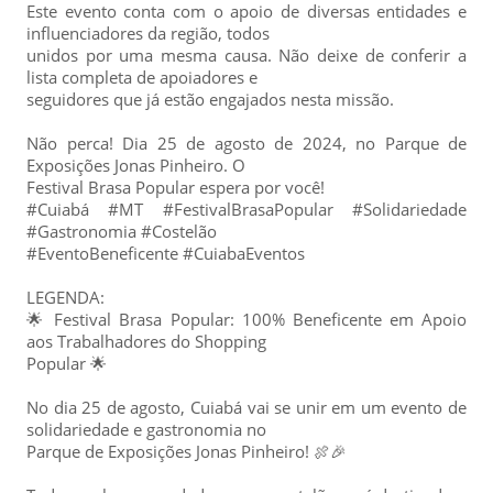
Este evento conta com o apoio de diversas entidades e
influenciadores da região, todos
unidos por uma mesma causa. Não deixe de conferir a
lista completa de apoiadores e
seguidores que já estão engajados nesta missão.
Não perca! Dia 25 de agosto de 2024, no Parque de
Exposições Jonas Pinheiro. O
Festival Brasa Popular espera por você!
#Cuiabá #MT #FestivalBrasaPopular #Solidariedade
#Gastronomia #Costelão
#EventoBeneficente #CuiabaEventos
LEGENDA:
🌟 Festival Brasa Popular: 100% Beneficente em Apoio
aos Trabalhadores do Shopping
Popular 🌟
No dia 25 de agosto, Cuiabá vai se unir em um evento de
solidariedade e gastronomia no
Parque de Exposições Jonas Pinheiro! 🍖🎉