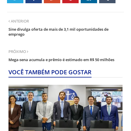
ANTERIOR
Sine divulga oferta de mais de 3,1 mil oportunidades de
emprego
PRÓXIMO
Mega-sena acumula e prêmio é estimado em R$ 50 milhões
VOCÊ TAMBÉM PODE GOSTAR