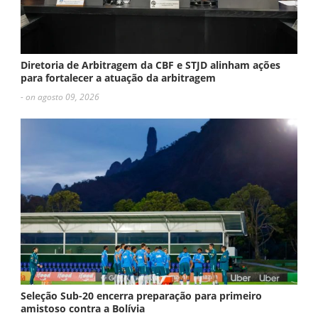
Diretoria de Arbitragem da CBF e STJD alinham ações
para fortalecer a atuação da arbitragem
- on agosto 09, 2026
Seleção Sub-20 encerra preparação para primeiro
amistoso contra a Bolívia