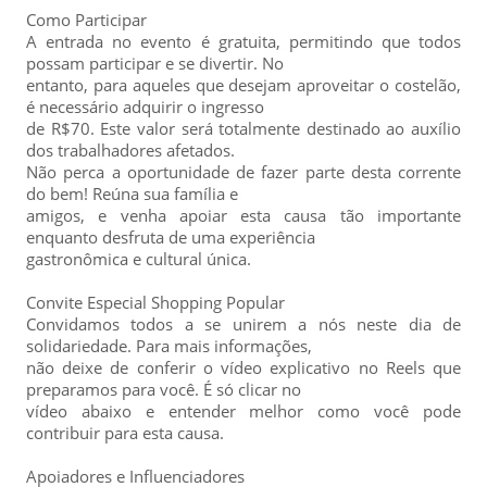
Como Participar
A entrada no evento é gratuita, permitindo que todos
possam participar e se divertir. No
entanto, para aqueles que desejam aproveitar o costelão,
é necessário adquirir o ingresso
de R$70. Este valor será totalmente destinado ao auxílio
dos trabalhadores afetados.
Não perca a oportunidade de fazer parte desta corrente
do bem! Reúna sua família e
amigos, e venha apoiar esta causa tão importante
enquanto desfruta de uma experiência
gastronômica e cultural única.
Convite Especial Shopping Popular
Convidamos todos a se unirem a nós neste dia de
solidariedade. Para mais informações,
não deixe de conferir o vídeo explicativo no Reels que
preparamos para você. É só clicar no
vídeo abaixo e entender melhor como você pode
contribuir para esta causa.
Apoiadores e Influenciadores