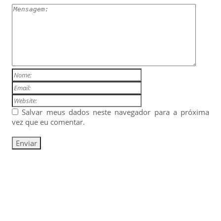
Salvar meus dados neste navegador para a próxima
vez que eu comentar.