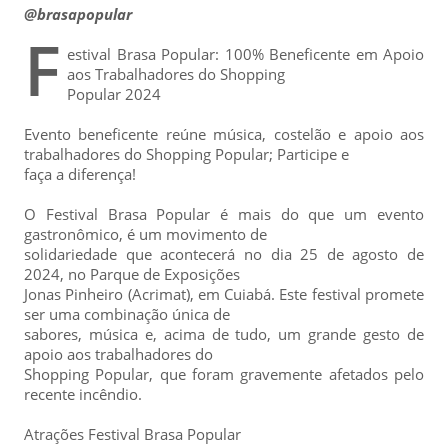
@brasapopular
F
estival Brasa Popular: 100% Beneficente em Apoio
aos Trabalhadores do Shopping
Popular 2024
Evento beneficente reúne música, costelão e apoio aos
trabalhadores do Shopping Popular; Participe e
faça a diferença!
O Festival Brasa Popular é mais do que um evento
gastronômico, é um movimento de
solidariedade que acontecerá no dia 25 de agosto de
2024, no Parque de Exposições
Jonas Pinheiro (Acrimat), em Cuiabá. Este festival promete
ser uma combinação única de
sabores, música e, acima de tudo, um grande gesto de
apoio aos trabalhadores do
Shopping Popular, que foram gravemente afetados pelo
recente incêndio.
Atrações Festival Brasa Popular