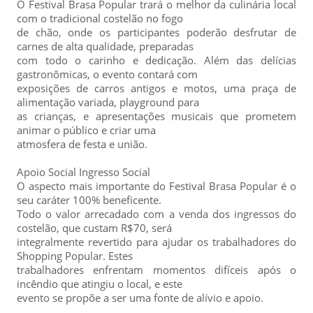
O Festival Brasa Popular trará o melhor da culinária local
com o tradicional costelão no fogo
de chão, onde os participantes poderão desfrutar de
carnes de alta qualidade, preparadas
com todo o carinho e dedicação. Além das delícias
gastronômicas, o evento contará com
exposições de carros antigos e motos, uma praça de
alimentação variada, playground para
as crianças, e apresentações musicais que prometem
animar o público e criar uma
atmosfera de festa e união.
Apoio Social Ingresso Social
O aspecto mais importante do Festival Brasa Popular é o
seu caráter 100% beneficente.
Todo o valor arrecadado com a venda dos ingressos do
costelão, que custam R$70, será
integralmente revertido para ajudar os trabalhadores do
Shopping Popular. Estes
trabalhadores enfrentam momentos difíceis após o
incêndio que atingiu o local, e este
evento se propõe a ser uma fonte de alívio e apoio.