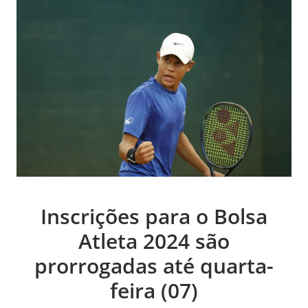
Inscrições para o Bolsa
Atleta 2024 são
prorrogadas até quarta-
feira (07)