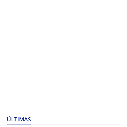
ÚLTIMAS