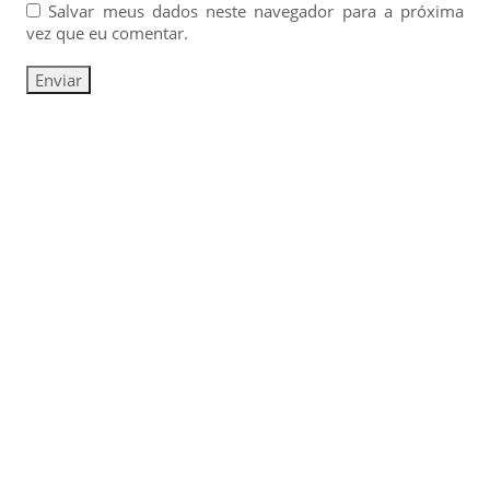
Salvar meus dados neste navegador para a próxima
vez que eu comentar.