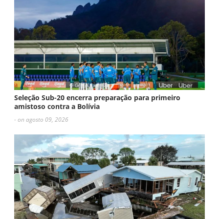
Seleção Sub-20 encerra preparação para primeiro
amistoso contra a Bolívia
- on agosto 09, 2026