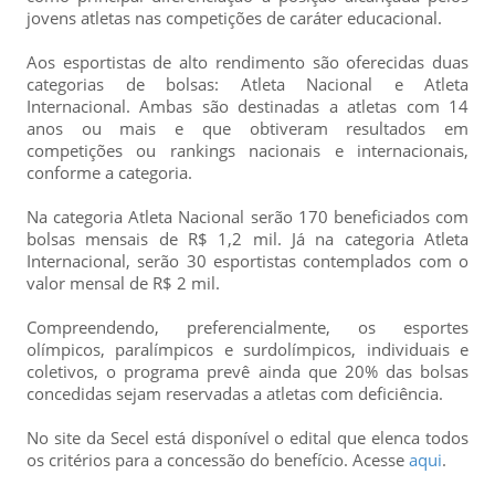
jovens atletas nas competições de caráter educacional.
Aos esportistas de alto rendimento são oferecidas duas
categorias de bolsas: Atleta Nacional e Atleta
Internacional. Ambas são destinadas a atletas com 14
anos ou mais e que obtiveram resultados em
competições ou rankings nacionais e internacionais,
conforme a categoria.
Na categoria Atleta Nacional serão 170 beneficiados com
bolsas mensais de R$ 1,2 mil. Já na categoria Atleta
Internacional, serão 30 esportistas contemplados com o
valor mensal de R$ 2 mil.
Compreendendo, preferencialmente, os esportes
olímpicos, paralímpicos e surdolímpicos, individuais e
coletivos, o programa prevê ainda que 20% das bolsas
concedidas sejam reservadas a atletas com deficiência.
No site da Secel está disponível o edital que elenca todos
os critérios para a concessão do benefício. Acesse
aqui
.