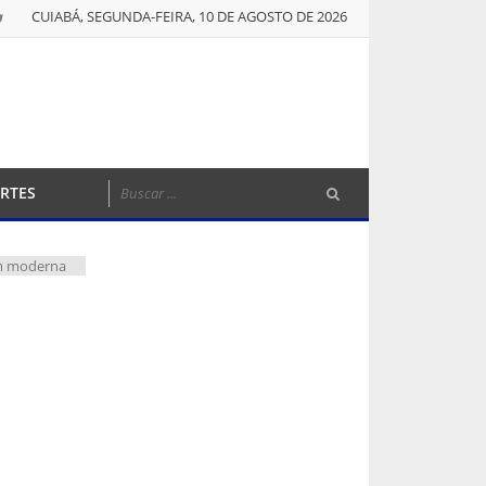
CUIABÁ, SEGUNDA-FEIRA, 10 DE AGOSTO DE 2026
RTES
gem moderna