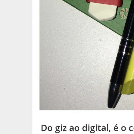
Do giz ao digital, é o