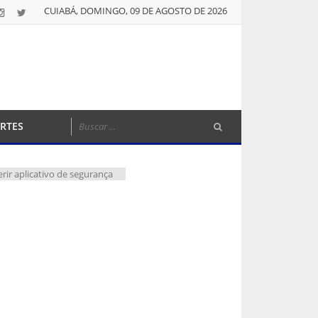
CUIABÁ, DOMINGO, 09 DE AGOSTO DE 2026
RTES
rir aplicativo de segurança