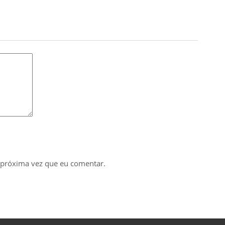
 próxima vez que eu comentar.