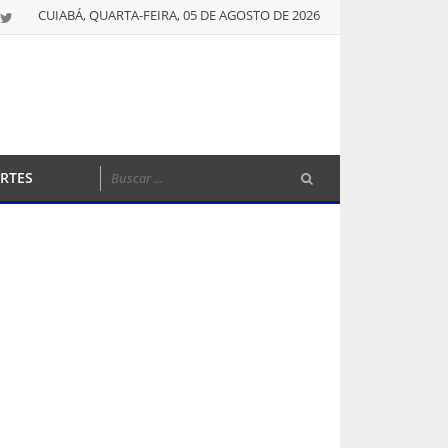
CUIABÁ, QUARTA-FEIRA, 05 DE AGOSTO DE 2026
RTES