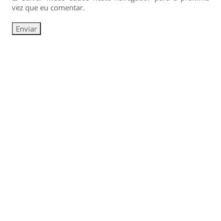
vez que eu comentar.