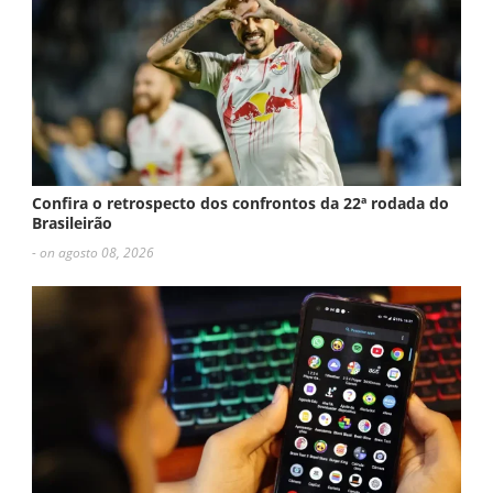
Confira o retrospecto dos confrontos da 22ª rodada do
Brasileirão
- on agosto 08, 2026