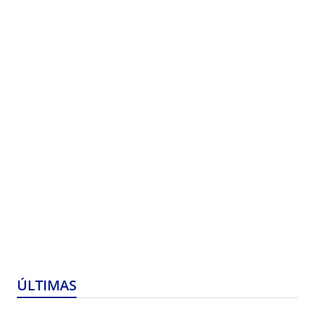
ÚLTIMAS