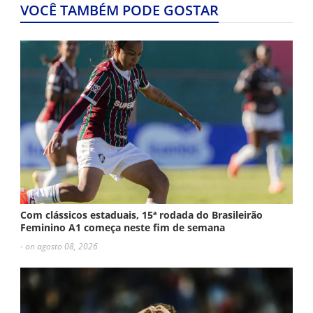
VOCÊ TAMBÉM PODE GOSTAR
Com clássicos estaduais, 15ª rodada do Brasileirão
Feminino A1 começa neste fim de semana
- on agosto 08, 2026