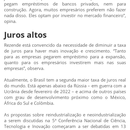
pegam empréstimos de bancos privados, nem para
construção. Agora, muitos empresários preferem não fazer
nada disso. Eles optam por investir no mercado financeiro”,
opina.
Juros altos
Rezende está convencido da necessidade de diminuir a taxa
de juros para haver mais inovação e crescimento. “Tanto
para as empresas pegarem empréstimo para a expansão,
quanto para os empresários investirem mais nas suas
empresas”, observa.
Atualmente, o Brasil tem a segunda maior taxa de juros real
do mundo. Está apenas abaixo da Rússia – em guerra com a
Ucrânia desde fevereiro de 2022 – e acima de outros países
com grau de desenvolvimento próximo como o México,
África do Sul e Colômbia.
As propostas sobre reindustrialização e neoindustrialização
a serem discutidas na 5ª Conferência Nacional de Ciência,
Tecnologia e Inovação começaram a ser debatidas em 13