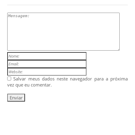
Salvar meus dados neste navegador para a próxima
vez que eu comentar.