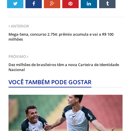
ANTERIOR
Mega-Sena, concurso 2.754: prêmio acumula e vai a R$ 100
milhões
PRÓXIMO
Dez milhões de brasileiros têm a nova Carteira de Identidade
Nacional
VOCÊ TAMBÉM PODE GOSTAR