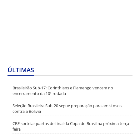
ÚLTIMAS
Brasileirão Sub-17: Corinthians e Flamengo vencem no
encerramento da 10ª rodada
Seleção Brasileira Sub-20 segue preparação para amistosos
contra a Bolívia
CBF sorteia quartas de final da Copa do Brasil na próxima terça-
feira