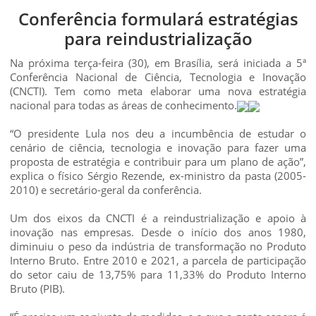
Conferência formulará estratégias
para reindustrialização
Na próxima terça-feira (30), em Brasília, será iniciada a 5ª
Conferência Nacional de Ciência, Tecnologia e Inovação
(CNCTI). Tem como meta elaborar uma nova estratégia
nacional para todas as áreas de conhecimento.
“O presidente Lula nos deu a incumbência de estudar o
cenário de ciência, tecnologia e inovação para fazer uma
proposta de estratégia e contribuir para um plano de ação”,
explica o físico Sérgio Rezende, ex-ministro da pasta (2005-
2010) e secretário-geral da conferência.
Um dos eixos da CNCTI é a reindustrialização e apoio à
inovação nas empresas. Desde o início dos anos 1980,
diminuiu o peso da indústria de transformação no Produto
Interno Bruto. Entre 2010 e 2021, a parcela de participação
do setor caiu de 13,75% para 11,33% do Produto Interno
Bruto (PIB).