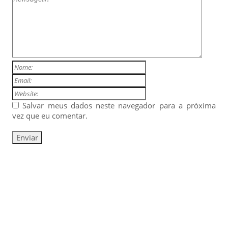
Salvar meus dados neste navegador para a próxima
vez que eu comentar.