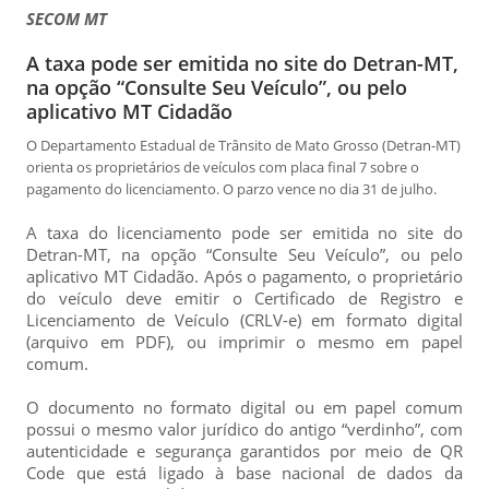
SECOM MT
A taxa pode ser emitida no site do Detran-MT,
na opção “Consulte Seu Veículo”, ou pelo
aplicativo MT Cidadão
O Departamento Estadual de Trânsito de Mato Grosso (Detran-MT)
orienta os proprietários de veículos com placa final 7 sobre o
pagamento do licenciamento. O parzo vence no dia 31 de julho.
A taxa do licenciamento pode ser emitida no site do
Detran-MT, na opção “Consulte Seu Veículo”, ou pelo
aplicativo MT Cidadão. Após o pagamento, o proprietário
do veículo deve emitir o Certificado de Registro e
Licenciamento de Veículo (CRLV-e) em formato digital
(arquivo em PDF), ou imprimir o mesmo em papel
comum.
O documento no formato digital ou em papel comum
possui o mesmo valor jurídico do antigo “verdinho”, com
autenticidade e segurança garantidos por meio de QR
Code que está ligado à base nacional de dados da