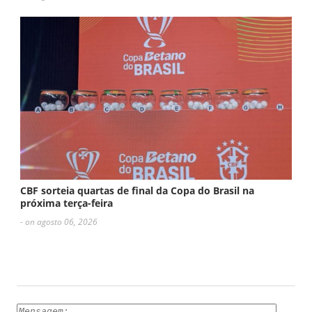
CBF sorteia quartas de final da Copa do Brasil na
próxima terça-feira
- on agosto 06, 2026
ESCREVA UM COMENTÁRIO