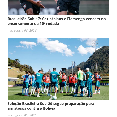
Brasileirão Sub-17: Corinthians e Flamengo vencem no
encerramento da 10ª rodada
- on agosto 06, 2026
Seleção Brasileira Sub-20 segue preparação para
amistosos contra a Bolívia
- on agosto 06, 2026