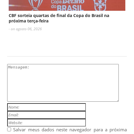
CBF sorteia quartas de final da Copa do Brasil na
próxima terça-feira
- on agosto 06, 2026
ESCREVA UM COMENTÁRIO
Salvar meus dados neste navegador para a próxima