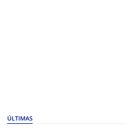
ÚLTIMAS