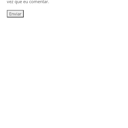
vez que eu comentar.