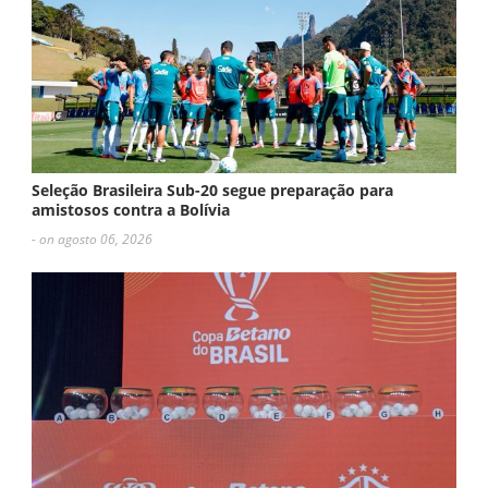
Seleção Brasileira Sub-20 segue preparação para
amistosos contra a Bolívia
- on agosto 06, 2026