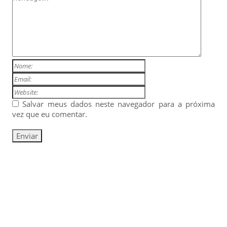
Salvar meus dados neste navegador para a próxima
vez que eu comentar.