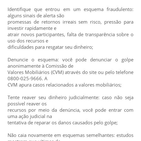
Identifique que entrou em um esquema fraudulento:
alguns sinais de alerta são
promessas de retornos irreais sem risco, pressão para
investir rapidamente e
atrair novos participantes, falta de transparência sobre o
uso dos recursos e
dificuldades para resgatar seu dinheiro;
Denuncie o esquema: você pode denunciar o golpe
anonimamente à Comissão de
Valores Mobiliários (CVM) através do site ou pelo telefone
0800-025-9666. A
CVM apura casos relacionados a valores mobiliários;
Tente reaver seu dinheiro judicialmente: caso não seja
possível reaver os
recursos por meio da denúncia, você pode entrar com
uma ação judicial na
tentativa de reparar os danos causados pelo golpe;
Não caia novamente em esquemas semelhantes: estudos