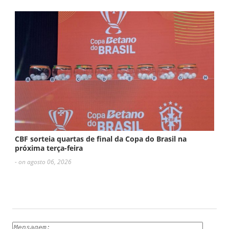
CBF sorteia quartas de final da Copa do Brasil na
próxima terça-feira
- on agosto 06, 2026
ESCREVA UM COMENTÁRIO