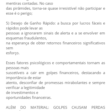
mentiras contadas. No caso
das pirâmides, torna-se quase irresistível não participar e
esse é o perigo;
5) Desejo de Ganho Rápido: a busca por lucros fáceis e
rápidos pode levar as
pessoas a ignorarem sinais de alerta e a se envolver em
esquemas fraudulentos,
na esperança de obter retornos financeiros significativos
sem
esforço.
Esses fatores psicológicos e comportamentais tornam as
pessoas mais
suscetíveis a cair em golpes financeiros, destacando a
importância de estar
atento, desconfiar de promessas mirabolantes e sempre
verificar a legitimidade
de investimentos e
oportunidades financeiras.
ALÉM DO MATERIAL: GOLPES CAUSAM PERDAS