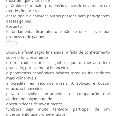
mostram que vítimas de
pirâmides têm maior propensão a investir novamente em
fraudes financeiras
desse tipo e a convidar outras pessoas para participarem
desses golpes.
Portanto,
é fundamental ficar atento e não se deixar levar por
promessas de ganhos
fáceis;
Busque alfabetização financeira: a falta de conhecimento
sobre o funcionamento
do mercado (sobre os ganhos que o mercado tem
praticado, por exemplo) financeiro
e parâmetros econômicos básicos torna os investidores
mais vulneráveis
a acreditar em retornos irreais. A solução é buscar
educação financeira
para desenvolver ferramentas de comparação que
ajudem no julgamento de
oportunidades de investimento.
“Embora seja muito tentador participar de um
investimento que promete lucros