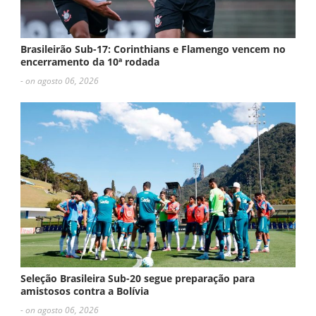
Brasileirão Sub-17: Corinthians e Flamengo vencem no
encerramento da 10ª rodada
- on agosto 06, 2026
Seleção Brasileira Sub-20 segue preparação para
amistosos contra a Bolívia
- on agosto 06, 2026