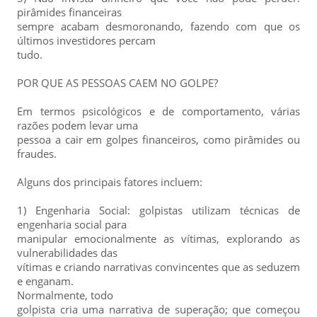
pirâmides financeiras
sempre acabam desmoronando, fazendo com que os
últimos investidores percam
tudo.
POR QUE AS PESSOAS CAEM NO GOLPE?
Em termos psicológicos e de comportamento, várias
razões podem levar uma
pessoa a cair em golpes financeiros, como pirâmides ou
fraudes.
Alguns dos principais fatores incluem:
1) Engenharia Social: golpistas utilizam técnicas de
engenharia social para
manipular emocionalmente as vítimas, explorando as
vulnerabilidades das
vítimas e criando narrativas convincentes que as seduzem
e enganam.
Normalmente, todo
golpista cria uma narrativa de superação; que começou