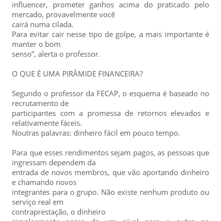
influencer, prometer ganhos acima do praticado pelo
mercado, provavelmente você
cairá numa cilada.
Para evitar cair nesse tipo de golpe, a mais importante é
manter o bom
senso”, alerta o professor.
O QUE É UMA PIRÂMIDE FINANCEIRA?
Segundo o professor da FECAP, o esquema é baseado no
recrutamento de
participantes com a promessa de retornos elevados e
relativamente fáceis.
Noutras palavras: dinheiro fácil em pouco tempo.
Para que esses rendimentos sejam pagos, as pessoas que
ingressam dependem da
entrada de novos membros, que vão aportando dinheiro
e chamando novos
integrantes para o grupo. Não existe nenhum produto ou
serviço real em
contraprestação, o dinheiro