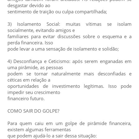
desgastar devido ao
sentimento de traição ou culpa compartilhada;
3) Isolamento Social: muitas vítimas se isolam
socialmente, evitando amigos e
familiares para evitar discussões sobre o esquema e a
perda financeira. Isso
pode levar a uma sensação de isolamento e solidão;
4) Desconfiança e Ceticismo: após serem enganadas em
uma pirâmide, as pessoas
podem se tornar naturalmente mais desconfiadas e
céticas em relação a
oportunidades de investimento legítimas. Isso pode
impedir seu crescimento
financeiro futuro.
COMO SAIR DO GOLPE?
Para quem caiu em um golpe de pirâmide financeira,
existem algumas ferramentas
que podem ajudá-lo a sair dessa situação: