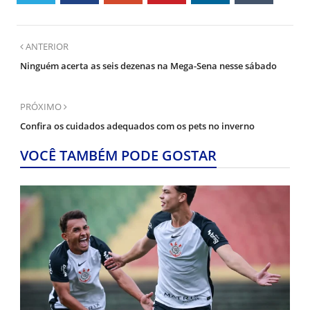
ANTERIOR
Ninguém acerta as seis dezenas na Mega-Sena nesse sábado
PRÓXIMO
Confira os cuidados adequados com os pets no inverno
VOCÊ TAMBÉM PODE GOSTAR