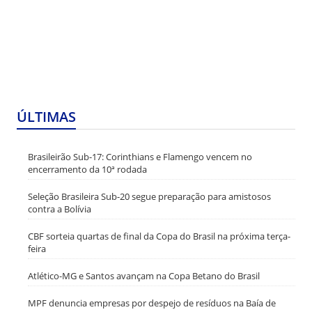
ÚLTIMAS
Brasileirão Sub-17: Corinthians e Flamengo vencem no
encerramento da 10ª rodada
Seleção Brasileira Sub-20 segue preparação para amistosos
contra a Bolívia
CBF sorteia quartas de final da Copa do Brasil na próxima terça-
feira
Atlético-MG e Santos avançam na Copa Betano do Brasil
MPF denuncia empresas por despejo de resíduos na Baía de