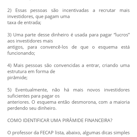
2) Essas pessoas são incentivadas a recrutar mais
investidores, que pagam uma
taxa de entrada;
3) Uma parte desse dinheiro é usada para pagar “lucros”
aos investidores mais
antigos, para convencê-los de que o esquema está
funcionando;
4) Mais pessoas são convencidas a entrar, criando uma
estrutura em forma de
pirâmide;
5) Eventualmente, não há mais novos investidores
suficientes para pagar os
anteriores. O esquema então desmorona, com a maioria
perdendo seu dinheiro.
COMO IDENTIFICAR UMA PIRÂMIDE FINANCEIRA?
O professor da FECAP lista, abaixo, algumas dicas simples