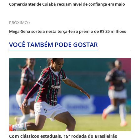
Comerciantes de Cuiabá recuam nível de confiança em maio
PRÓXIMO
Mega-Sena sorteia nesta terça-feira prêmio de R$ 35 milhões
VOCÊ TAMBÉM PODE GOSTAR
Com clássicos estaduais, 15ª rodada do Brasileirão