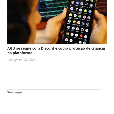
AGU se reúne com Discord e cobra proteção de crianças
na plataforma
- on agosto 08, 2026
ESCREVA UM COMENTÁRIO