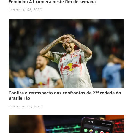
Feminino A1 começa neste fim de semana
- on agosto 08, 2026
Confira o retrospecto dos confrontos da 22ª rodada do
Brasileirão
- on agosto 08, 2026