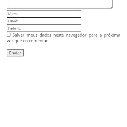
Salvar meus dados neste navegador para a próxima
vez que eu comentar.