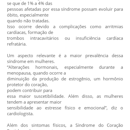
se que de 1% a 4% das
pessoas afetadas por essa síndrome possam evoluir para
óbito, especialmente
quando não tratadas.
Isso ocorre devido a complicações como arritmias
cardíacas, formação de
trombos intracavitários ou insuficiência cardíaca
refratária.
Um aspecto relevante é a maior prevalência dessa
síndrome em mulheres.
“Alterações hormonais, especialmente durante a
menopausa, quando ocorre a
diminuição da produção de estrogênio, um hormônio
protetor do coração,
podem contribuir para
essa maior suscetibilidade. Além disso, as mulheres
tendem a apresentar maior
sensibilidade ao estresse físico e emocional”, diz o
cardiologista.
Além dos sintomas físicos, a Síndrome do Coração