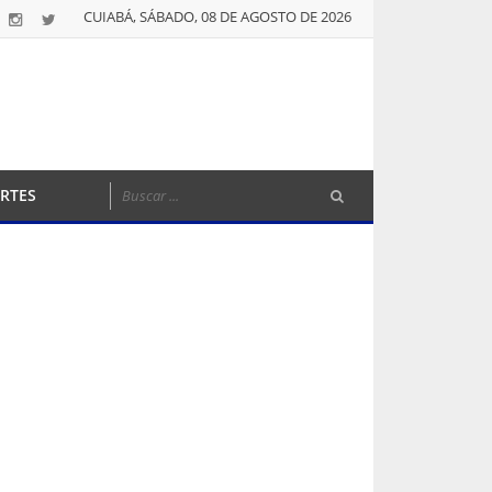
CUIABÁ, SÁBADO, 08 DE AGOSTO DE 2026
RTES