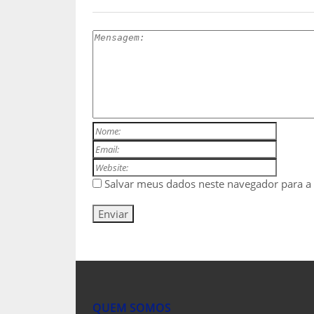
Salvar meus dados neste navegador para a
QUEM SOMOS