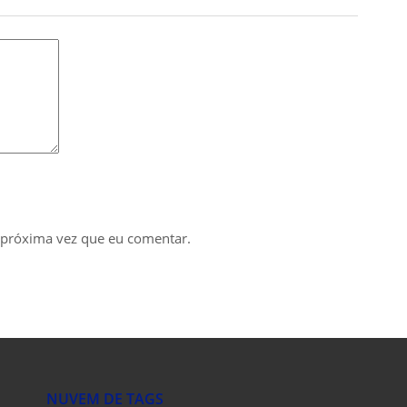
 próxima vez que eu comentar.
NUVEM DE TAGS