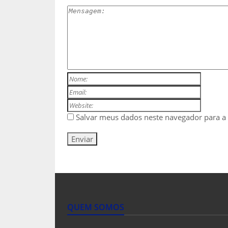
Salvar meus dados neste navegador para a
QUEM SOMOS