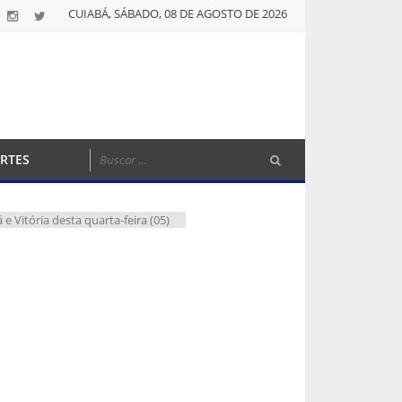
CUIABÁ, SÁBADO, 08 DE AGOSTO DE 2026
RTES
e Vitória desta quarta-feira (05)