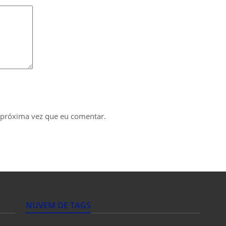
 próxima vez que eu comentar.
NUVEM DE TAGS