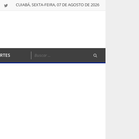
CUIABÁ, SEXTA-FEIRA, 07 DE AGOSTO DE 2026
RTES