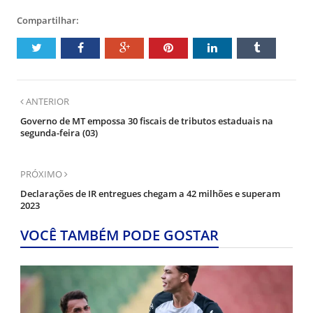
Compartilhar:
ANTERIOR
Governo de MT empossa 30 fiscais de tributos estaduais na
segunda-feira (03)
PRÓXIMO
Declarações de IR entregues chegam a 42 milhões e superam
2023
VOCÊ TAMBÉM PODE GOSTAR