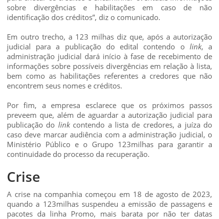
sobre divergências e habilitações em caso de não
identificação dos créditos”, diz o comunicado.
Em outro trecho, a 123 milhas diz que, após a autorização
judicial para a publicação do edital contendo o
link
, a
administração judicial dará início à fase de recebimento de
informações sobre possíveis divergências em relação à lista,
bem como as habilitações referentes a credores que não
encontrem seus nomes e créditos.
Por fim, a empresa esclarece que os próximos passos
preveem que, além de aguardar a autorização judicial para
publicação do
link
contendo a lista de credores, a juíza do
caso deve marcar audiência com a administração judicial, o
Ministério Público e o Grupo 123milhas para garantir a
continuidade do processo da recuperação.
Crise
A crise na companhia começou em 18 de agosto de 2023,
quando a 123milhas suspendeu a emissão de passagens e
pacotes da linha Promo, mais barata por não ter datas