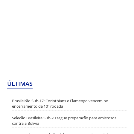
ÚLTIMAS
Brasileirão Sub-17: Corinthians e Flamengo vencem no
encerramento da 10ª rodada
Seleção Brasileira Sub-20 segue preparação para amistosos
contra a Bolívia