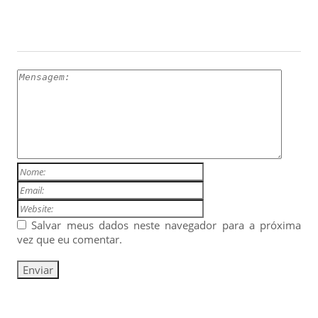
ESCREVA UM COMENTÁRIO
Salvar meus dados neste navegador para a próxima
vez que eu comentar.