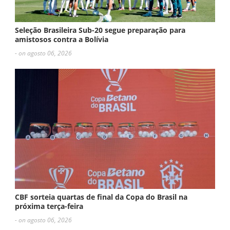
Seleção Brasileira Sub-20 segue preparação para
amistosos contra a Bolívia
- on agosto 06, 2026
CBF sorteia quartas de final da Copa do Brasil na
próxima terça-feira
- on agosto 06, 2026