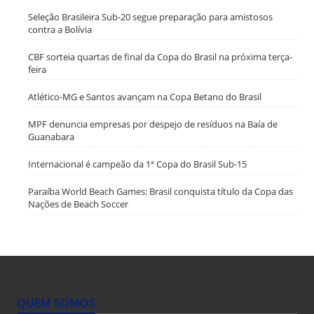
Seleção Brasileira Sub-20 segue preparação para amistosos
contra a Bolívia
CBF sorteia quartas de final da Copa do Brasil na próxima terça-
feira
Atlético-MG e Santos avançam na Copa Betano do Brasil
MPF denuncia empresas por despejo de resíduos na Baía de
Guanabara
Internacional é campeão da 1ª Copa do Brasil Sub-15
Paraíba World Beach Games: Brasil conquista título da Copa das
Nações de Beach Soccer
QUEM SOMOS