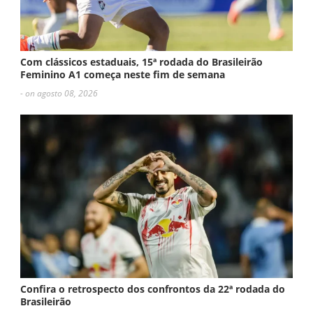
Com clássicos estaduais, 15ª rodada do Brasileirão
Feminino A1 começa neste fim de semana
- on agosto 08, 2026
Confira o retrospecto dos confrontos da 22ª rodada do
Brasileirão