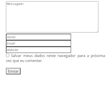
Salvar meus dados neste navegador para a próxima
vez que eu comentar.