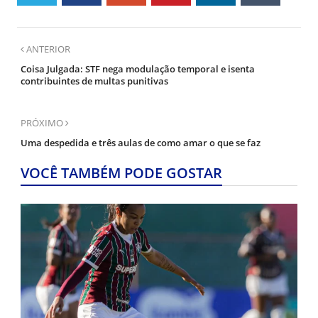
ANTERIOR
Coisa Julgada: STF nega modulação temporal e isenta
contribuintes de multas punitivas
PRÓXIMO
Uma despedida e três aulas de como amar o que se faz
VOCÊ TAMBÉM PODE GOSTAR