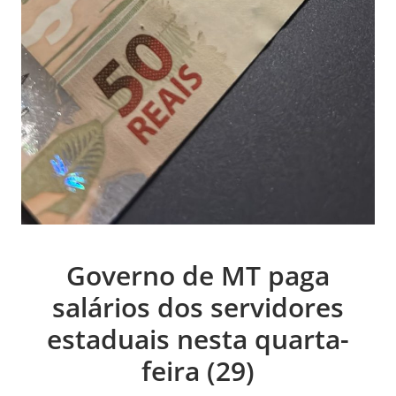
Governo de MT paga
salários dos servidores
estaduais nesta quarta-
feira (29)